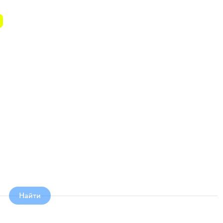
Найти