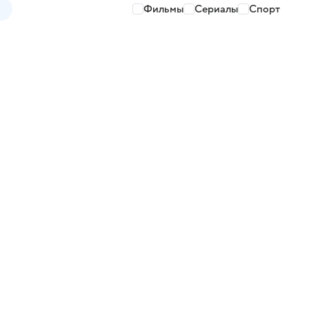
Фильмы
Сериалы
Спорт