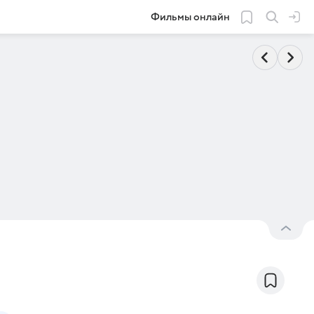
Фильмы онлайн