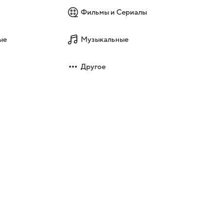
Фильмы и Сериалы
ые
Музыкальные
Другое