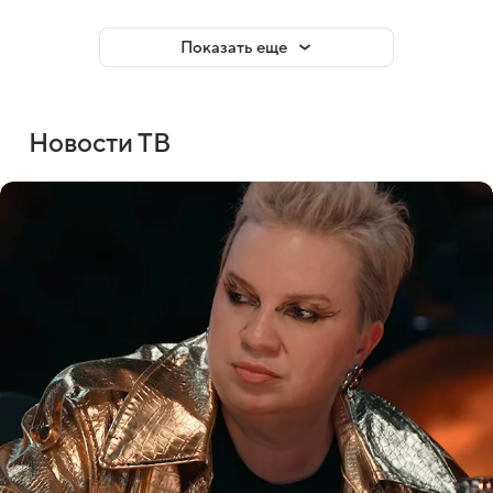
Показать еще
Новости ТВ