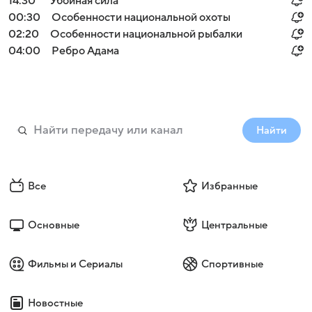
14:30
Убойная сила
00:30
Особенности национальной охоты
02:20
Особенности национальной рыбалки
04:00
Ребро Адама
Найти
Все
Избранные
Основные
Центральные
Фильмы и Сериалы
Спортивные
Новостные