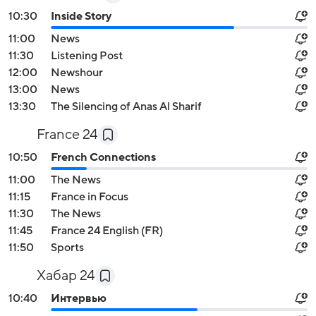
10:30
Inside Story
11:00
News
11:30
Listening Post
12:00
Newshour
13:00
News
13:30
The Silencing of Anas Al Sharif
France 24
10:50
French Connections
11:00
The News
11:15
France in Focus
11:30
The News
11:45
France 24 English (FR)
11:50
Sports
Хабар 24
10:40
Интервью