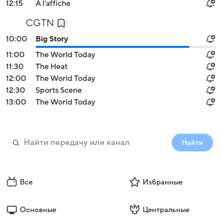
12:15
À l'affiche
CGTN
10:00
Big Story
11:00
The World Today
11:30
The Heat
12:00
The World Today
12:30
Sports Scene
13:00
The World Today
Найти
Все
Избранные
Основные
Центральные