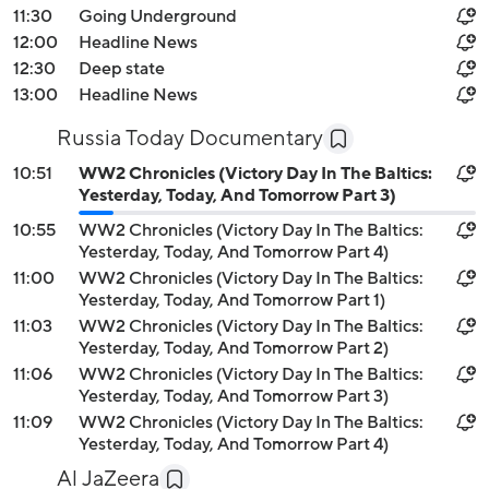
11:30
Going Underground
12:00
Headline News
12:30
Deep state
13:00
Headline News
Russia Today Documentary
10:51
WW2 Chronicles (Victory Day In The Baltics:
Yesterday, Today, And Tomorrow Part 3)
10:55
WW2 Chronicles (Victory Day In The Baltics:
Yesterday, Today, And Tomorrow Part 4)
11:00
WW2 Chronicles (Victory Day In The Baltics:
Yesterday, Today, And Tomorrow Part 1)
11:03
WW2 Chronicles (Victory Day In The Baltics:
Yesterday, Today, And Tomorrow Part 2)
11:06
WW2 Chronicles (Victory Day In The Baltics:
Yesterday, Today, And Tomorrow Part 3)
11:09
WW2 Chronicles (Victory Day In The Baltics:
Yesterday, Today, And Tomorrow Part 4)
Al JaZeera