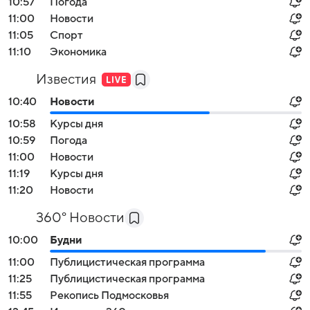
10:57
Погода
11:00
Новости
11:05
Спорт
11:10
Экономика
Известия
10:40
Новости
10:58
Курсы дня
10:59
Погода
11:00
Новости
11:19
Курсы дня
11:20
Новости
360° Новости
10:00
Будни
11:00
Публицистическая программа
11:25
Публицистическая программа
11:55
Рекопись Подмосковья