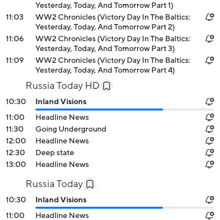
Yesterday, Today, And Tomorrow Part 1)
11:03
WW2 Chronicles (Victory Day In The Baltics:
Yesterday, Today, And Tomorrow Part 2)
11:06
WW2 Chronicles (Victory Day In The Baltics:
Yesterday, Today, And Tomorrow Part 3)
11:09
WW2 Chronicles (Victory Day In The Baltics:
Yesterday, Today, And Tomorrow Part 4)
Russia Today HD
10:30
Inland Visions
11:00
Headline News
11:30
Going Underground
12:00
Headline News
12:30
Deep state
13:00
Headline News
Russia Today
10:30
Inland Visions
11:00
Headline News