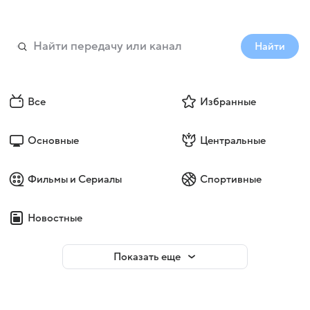
Найти
Все
Избранные
Основные
Центральные
Фильмы и Сериалы
Спортивные
Новостные
Показать еще