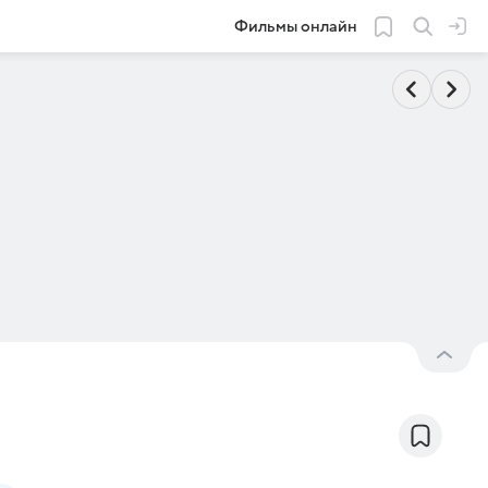
Фильмы онлайн