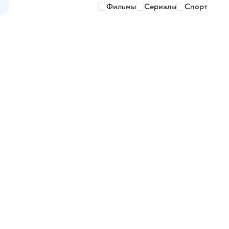
Фильмы
Сериалы
Спорт