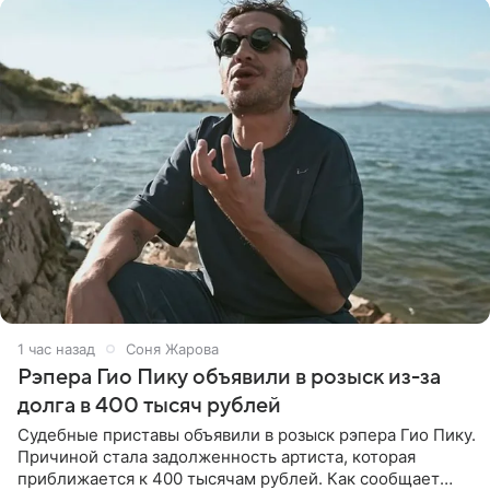
1 час назад
Соня Жарова
Рэпера Гио Пику объявили в розыск из-за
долга в 400 тысяч рублей
Судебные приставы объявили в розыск рэпера Гио Пику.
Причиной стала задолженность артиста, которая
приближается к 400 тысячам рублей. Как сообщает