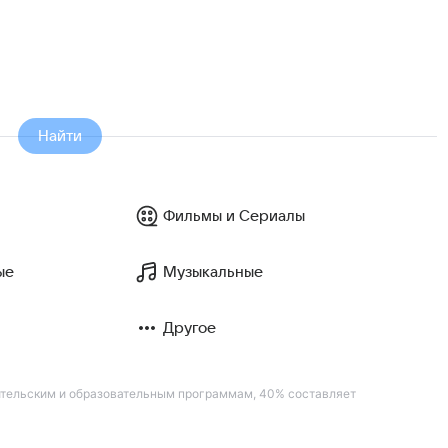
Найти
Фильмы и Сериалы
ые
Музыкальные
Другое
ительским и образовательным программам, 40% составляет