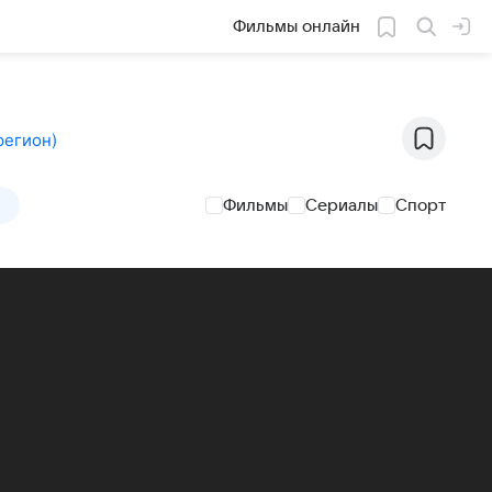
Фильмы онлайн
регион
)
Фильмы
Сериалы
Спорт