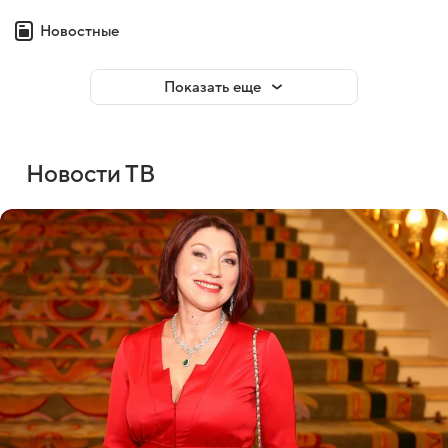
Новостные
Показать еще
Новости ТВ