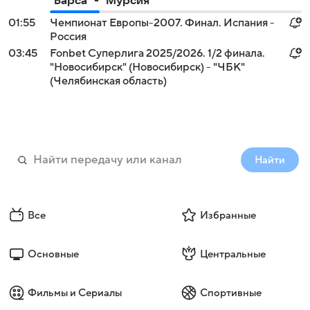
"Барса" - "Мурсия"
01:55
Чемпионат Европы-2007. Финал. Испания -
Россия
03:45
Fonbet Суперлига 2025/2026. 1/2 финала.
"Новосибирск" (Новосибирск) - "ЧБК"
(Челябинская область)
Найти
Все
Избранные
Основные
Центральные
Фильмы и Сериалы
Спортивные