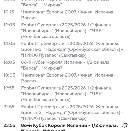
"Барса" - "Мурсия"
10:15
Чемпионат Европы-2007. Финал. Испания -
Россия
12:05
Fonbet Суперлига 2025/2026. 1/2 финала.
"Новосибирск" (Новосибирск) - "ЧБК"
(Челябинская область)
14:05
Fonbet Премьер-лига 2025/2026. Женщины.
Бронза-3. "Надежда" (Оренбургская область) -
"НИКА-Лузалес" (Сыктывкар)
16:05
86-й Кубок Короля Испании - 1/2 финала.
"Барса" - "Мурсия"
18:05
Чемпионат Европы-2007. Финал. Испания -
Россия
19:55
Fonbet Суперлига 2025/2026. 1/2 финала.
"Новосибирск" (Новосибирск) - "ЧБК"
(Челябинская область)
21:55
Fonbet Премьер-лига 2025/2026. Женщины.
Бронза-3. "Надежда" (Оренбургская область) -
"НИКА-Лузалес" (Сыктывкар)
23:55
86-й Кубок Короля Испании - 1/2 финала.