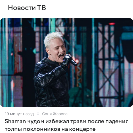
Новости ТВ
19 минут назад
Соня Жарова
Shaman чудом избежал травм после падения
толпы поклонников на концерте