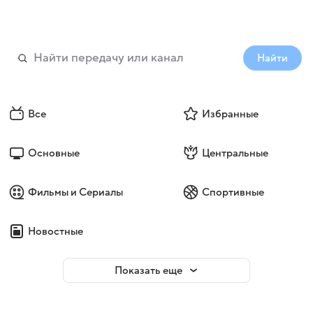
Найти
Все
Избранные
Основные
Центральные
Фильмы и Сериалы
Спортивные
Новостные
Показать еще