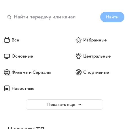
Найти
Все
Избранные
Основные
Центральные
Фильмы и Сериалы
Спортивные
Новостные
Показать еще