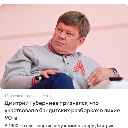
не критичен,
13 часов назад
Life.ru
Дмитрий Губерниев признался, что
участвовал в бандитских разборках в лихие
90-е
В 1990-е годы спортивному комментатору Дмитрию