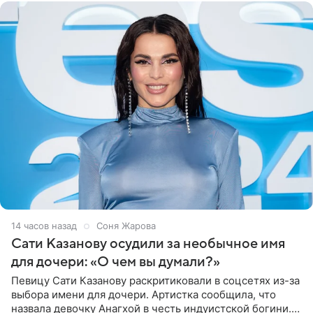
14 часов назад
Соня Жарова
Сати Казанову осудили за необычное имя
для дочери: «О чем вы думали?»
Певицу Сати Казанову раскритиковали в соцсетях из-за
выбора имени для дочери. Артистка сообщила, что
назвала девочку Анагхой в честь индуистской богини.