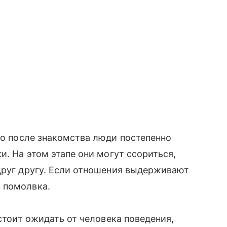
то после знакомства люди постепенно
и. На этом этапе они могут ссориться,
друг другу. Если отношения выдерживают
 помолвка.
 стоит ожидать от человека поведения,