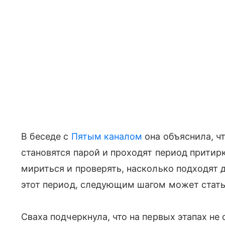
В беседе с
Пятым каналом
она объяснила, ч
становятся парой и проходят период притирк
мириться и проверять, насколько подходят 
этот период, следующим шагом может стать
Сваха подчеркнула, что на первых этапах не