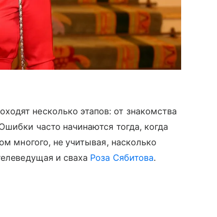
одят несколько этапов: от знакомства
Ошибки часто начинаются тогда, когда
ом многого, не учитывая, насколько
телеведущая и сваха
Роза Сябитова
.