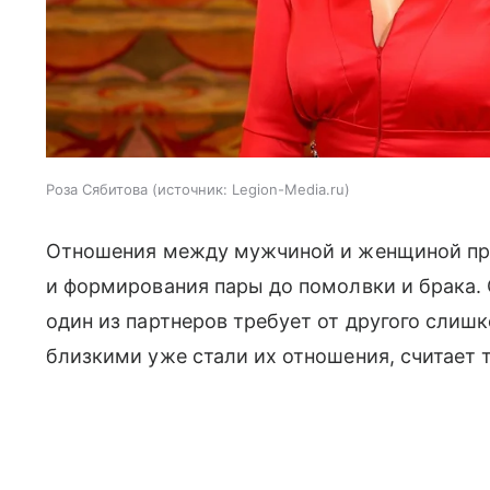
Роза Сябитова
источник:
Legion-Media.ru
Отношения между мужчиной и женщиной прох
и формирования пары до помолвки и брака. 
один из партнеров требует от другого слишк
близкими уже стали их отношения, считает 