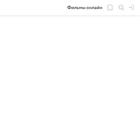
Фильмы онлайн