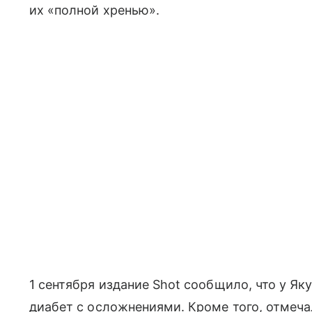
их «полной хренью».
1 сентября издание Shot сообщило, что у Я
диабет с осложнениями. Кроме того, отмеча