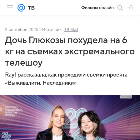
Фильмы онлайн
2 сентября 2025
Источник:
ТВ Mail
Дочь Глюкозы похудела на 6
кг на съемках экстремального
телешоу
Ray! рассказала, как проходили съемки проекта
«Выживалити. Наследники»