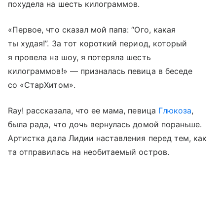
похудела на шесть килограммов.
«Первое, что сказал мой папа: “Ого, какая
ты худая!”. За тот короткий период, который
я провела на шоу, я потеряла шесть
килограммов!» — призналась певица в беседе
со «СтарХитом».
Ray! рассказала, что ее мама, певица
Глюкоза
,
была рада, что дочь вернулась домой пораньше.
Артистка дала Лидии наставления перед тем, как
та отправилась на необитаемый остров.