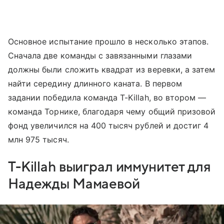
Основное испытание прошло в несколько этапов.
Сначала две команды с завязанными глазами
должны были сложить квадрат из веревки, а затем
найти середину длинного каната. В первом
задании победила команда T-Killah, во втором —
команда Торнике, благодаря чему общий призовой
фонд увеличился на 400 тысяч рублей и достиг 4
млн 975 тысяч.
T-Killah выиграл иммунитет для
Надежды Мамаевой