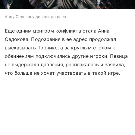
Анну Седокову довели до слез
Еще одним центром конфликта стала Анна
Седокова. Подозрения в ее адрес продолжал
высказывать Торнике, а за круглым столом к
обвинениям подключились другие игроки. Певица
не выдержала давления, расплакалась и заявила,
что больше не хочет участвовать в такой игре.