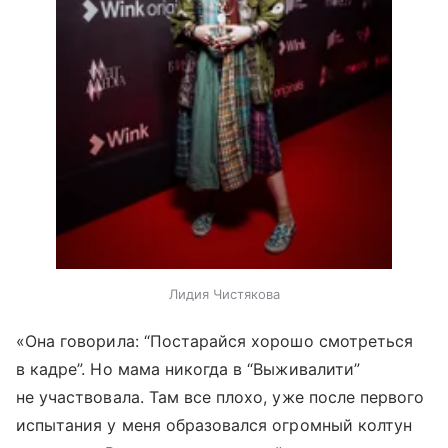
Лидия Чистякова
«Она говорила: “Постарайся хорошо смотреться
в кадре”. Но мама никогда в “Выживалити”
не участвовала. Там все плохо, уже после первого
испытания у меня образовался огромный колтун