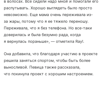
в волосах. Все сидели надо мной и помогали его
распутывать. Хорошо выглядеть было просто
невозможно. Еще мама очень переживала из-
за жары, потому что я ее тяжело переношу.
Переживала, что я без телефона. Но все-таки
доверилась и была безумно рада, когда
я вернулась пораньше», — отметила Ray!.
Она добавила, что благодаря участию в проекте
решила заняться спортом, чтобы быть более
выносливой. Певица также рассказала,
что покинула проект с хорошим настроением.