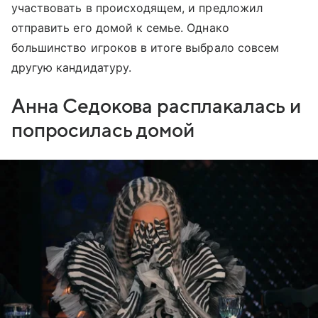
участвовать в происходящем, и предложил
отправить его домой к семье. Однако
большинство игроков в итоге выбрало совсем
другую кандидатуру.
Анна Седокова расплакалась и
попросилась домой