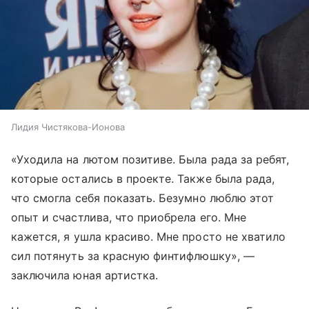
Лидия Чистякова-Ионова
«Уходила на лютом позитиве. Была рада за ребят,
которые остались в проекте. Также была рада,
что смогла себя показать. Безумно люблю этот
опыт и счастлива, что приобрела его. Мне
кажется, я ушла красиво. Мне просто не хватило
сил потянуть за красную финтифлюшку», —
заключила юная артистка.