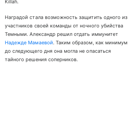
Killah.
Наградой стала возможность защитить одного из
участников своей команды от ночного убийства
Темными. Александр решил отдать иммунитет
Надежде Мамаевой
. Таким образом, как минимум
до следующего дня она могла не опасаться
тайного решения соперников.