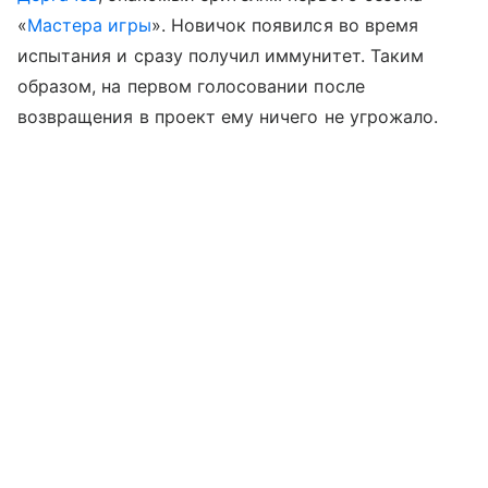
«
Мастера игры
». Новичок появился во время
испытания и сразу получил иммунитет. Таким
образом, на первом голосовании после
возвращения в проект ему ничего не угрожало.