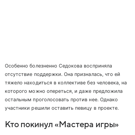
Особенно болезненно Седокова восприняла
отсутствие поддержки. Она призналась, что ей
тяжело находиться в коллективе без человека, на
которого можно опереться, и даже предложила
остальным проголосовать против нее. Однако
участники решили оставить певицу в проекте.
Кто покинул «Мастера игры»