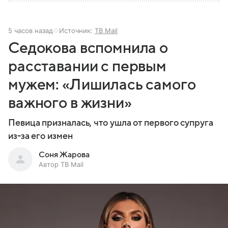
5 часов назад
Источник:
ТВ Mail
Седокова вспомнила о
расставании с первым
мужем: «Лишилась самого
важного в жизни»
Певица призналась, что ушла от первого супруга
из-за его измен
Соня Жарова
Автор ТВ Mail