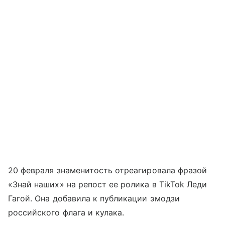
20 февраля знаменитость отреагировала фразой
«Знай наших» на репост ее ролика в TikTok Леди
Гагой. Она добавила к публикации эмодзи
российского флага и кулака.