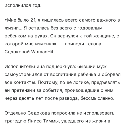
исполнился год.
«Мне было 21, я лишилась всего самого важного в
жизни… Я осталась без всего с годовалым
ребенком на руках. Он вернулся к той женщине, с
которой мне изменял», — приводит слова
Седоковой WomanHit.
Исполнительница подчеркнула: бывший муж
самоустранился от воспитания ребенка и оборвал
все контакты. Поэтому, по ее логике, предъявлять
ей претензии за события, произошедшие с ним
через десять лет после развода, бессмысленно.
Отдельно Седокова попросила не использовать
трагедию Яниса Тиммы, ушедшего из жизни в