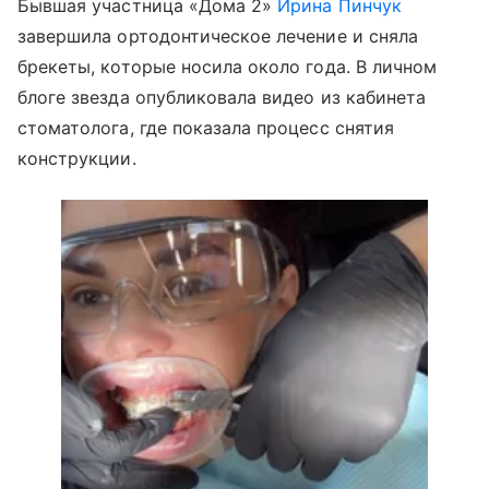
Бывшая участница «Дома 2»
Ирина Пинчук
завершила ортодонтическое лечение и сняла
брекеты, которые носила около года. В личном
блоге звезда опубликовала видео из кабинета
стоматолога, где показала процесс снятия
конструкции.