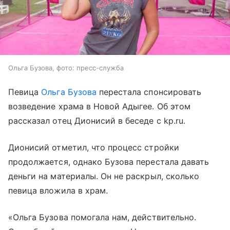
Ольга Бузова, фото: пресс-служба
Певица
Ольга Бузова
перестала спонсировать
возведение храма в Новой Адыгее. Об этом
рассказал отец Дионисий в беседе с kp.ru.
Дионисий отметил, что процесс стройки
продолжается, однако Бузова перестала давать
деньги на материалы. Он не раскрыл, сколько
певица вложила в храм.
«Ольга Бузова помогала нам, действительно.