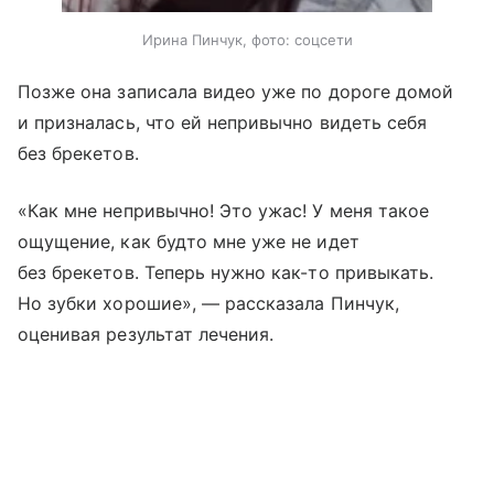
Ирина Пинчук, фото: соцсети
Позже она записала видео уже по дороге домой
и призналась, что ей непривычно видеть себя
без брекетов.
«Как мне непривычно! Это ужас! У меня такое
ощущение, как будто мне уже не идет
без брекетов. Теперь нужно как-то привыкать.
Но зубки хорошие», — рассказала Пинчук,
оценивая результат лечения.