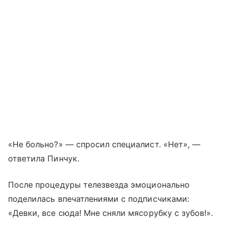
«Не больно?» — спросил специалист. «Нет», —
ответила Пинчук.
После процедуры телезвезда эмоционально
поделилась впечатлениями с подписчиками:
«Девки, все сюда! Мне сняли мясорубку с зубов!».