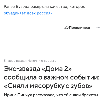
Ранее Бузова раскрыла качество, которое
объединяет всех россиян
.
Поделиться
5 часов назад
Источник:
super.ru
Экс-звезда «Дома 2»
сообщила о важном событии:
«Сняли мясорубку с зубов»
Ирина Пинчук рассказала, что ей сняли брекеты