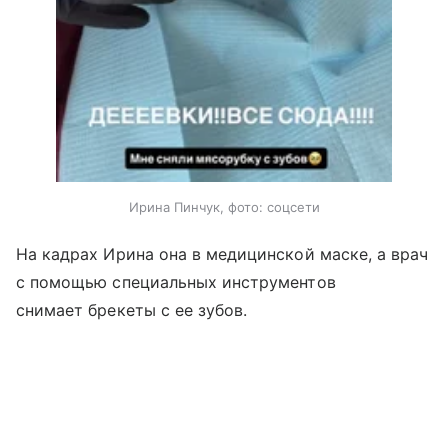
Ирина Пинчук, фото: соцсети
На кадрах Ирина она в медицинской маске, а врач
с помощью специальных инструментов
снимает брекеты с ее зубов.