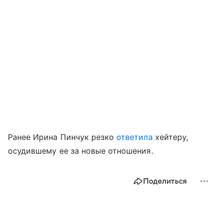
Ранее Ирина Пинчук резко
ответила
хейтеру,
осудившему ее за новые отношения.
Поделиться