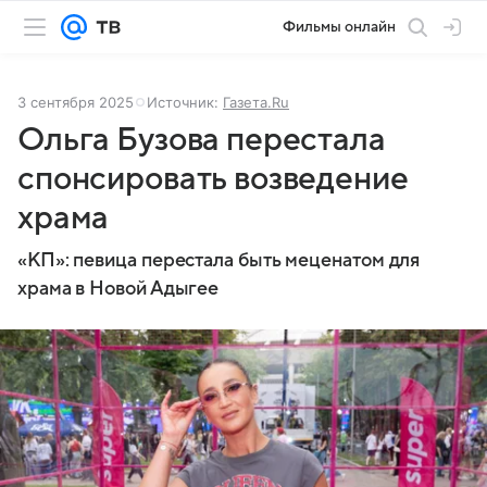
Фильмы онлайн
3 сентября 2025
Источник:
Газета.Ru
Ольга Бузова перестала
спонсировать возведение
храма
«КП»: певица перестала быть меценатом для
храма в Новой Адыгее