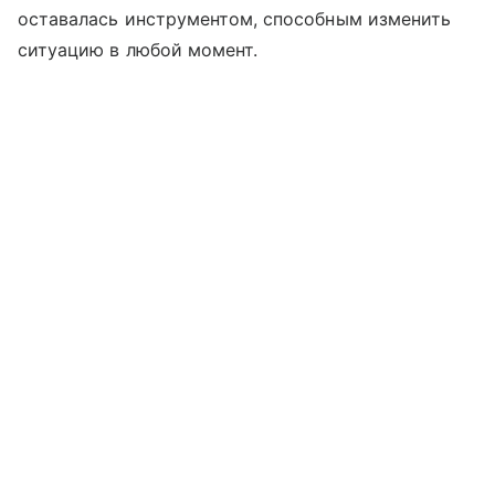
оставалась инструментом, способным изменить
ситуацию в любой момент.