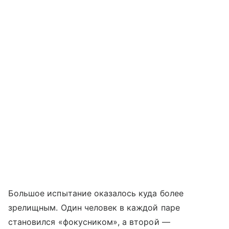
Большое испытание оказалось куда более
зрелищным. Один человек в каждой паре
становился «фокусником», а второй —