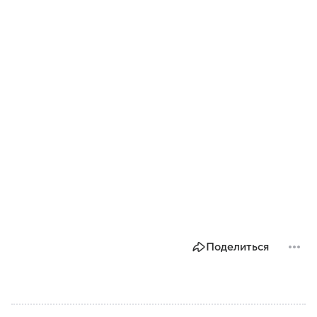
Поделиться