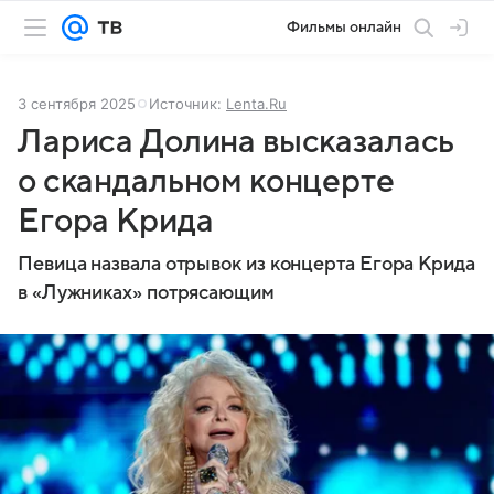
Фильмы онлайн
3 сентября 2025
Источник:
Lenta.Ru
Лариса Долина высказалась
о скандальном концерте
Егора Крида
Певица назвала отрывок из концерта Егора Крида
в «Лужниках» потрясающим