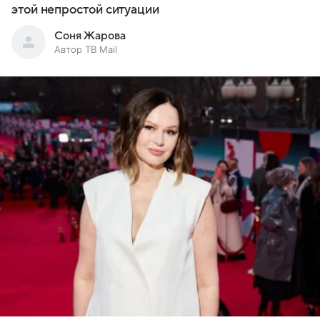
этой непростой ситуации
Соня Жарова
Автор ТВ Mail