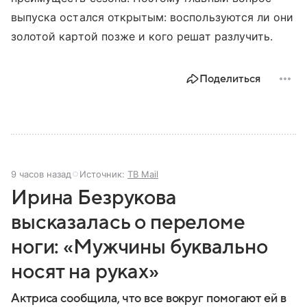
выпуска остался открытым: воспользуются ли они
золотой картой позже и кого решат разлучить.
Поделиться
9 часов назад
Источник:
ТВ Mail
Ирина Безрукова
высказалась о переломе
ноги: «Мужчины буквально
носят на руках»
Актриса сообщила, что все вокруг помогают ей в