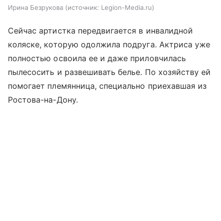
Ирина Безрукова
источник:
Legion-Media.ru
Сейчас артистка передвигается в инвалидной
коляске, которую одолжила подруга. Актриса уже
полностью освоила ее и даже приловчилась
пылесосить и развешивать белье. По хозяйству ей
помогает племянница, специально приехавшая из
Ростова-на-Дону.