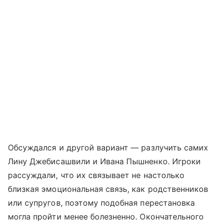
Обсуждался и другой вариант — разлучить самих
Лину Джебисашвили и Ивана Пышненко. Игроки
рассуждали, что их связывает не настолько
близкая эмоциональная связь, как родственников
или супругов, поэтому подобная перестановка
могла пройти менее болезненно. Окончательного