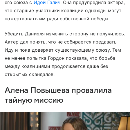
его союза с
Идой Галич
. Она предупредила актера,
что старшие участники коалиции однажды могут
пожертвовать им ради собственной победы.
Убедить Даниэля изменить сторону не получилось.
Актер дал понять, что не собирается предавать
Иду и пока доверяет существующему союзу. Тем
не менее попытка Гордон показала, что борьба
между коалициями продолжается даже без
открытых скандалов.
Алена Повышева провалила
тайную миссию