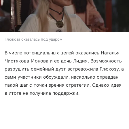
Глюкоза оказалась под ударом
В числе потенциальных целей оказались Наталья
Чистякова-Ионова и ее дочь Лидия. Возможность
разрушить семейный дуэт встревожила Глюкозу, а
сами участники обсуждали, насколько оправдан
такой шаг с точки зрения стратегии. Однако идея
в итоге не получила поддержки.