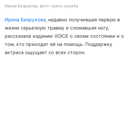
Ирина Безрукова, фото: пресс-служба
Ирина Безрукова
, недавно получившая первую в
жизни серьезную травму и сломавшая ногу,
рассказала изданию VOICE о своем состоянии и о
том, кто приходит ей на помощь. Поддержку
актриса ощущает со всех сторон.