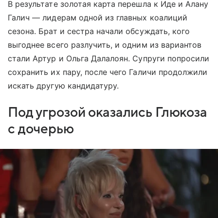
В результате золотая карта перешла к Иде и Алану
Галич — лидерам одной из главных коалиций
сезона. Брат и сестра начали обсуждать, кого
выгоднее всего разлучить, и одним из вариантов
стали Артур и Ольга Далалоян. Супруги попросили
сохранить их пару, после чего Галичи продолжили
искать другую кандидатуру.
Под угрозой оказались Глюкоза
с дочерью