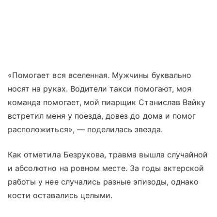
«Помогает вся вселенная. Мужчины буквально
носят на руках. Водители такси помогают, моя
команда помогает, мой пиарщик Станислав Вайку
встретил меня у поезда, довез до дома и помог
расположиться», — поделилась звезда.
Как отметила Безрукова, травма вышла случайной
и абсолютно на ровном месте. За годы актерской
работы у нее случались разные эпизоды, однако
кости оставались целыми.