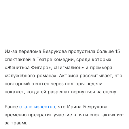
Из-за перелома Безрукова пропустила больше 15
спектаклей в Театре комедии, среди которых
«Женитьба Фигаро», «Пигмалион» и премьера
«Служебного романа». Актриса рассчитывает, что
повторный рентген через полторы недели
покажет, когда ей разрешат вернуться на сцену.
Ранее
стало известно
, что Ирина Безрукова
временно прекратит участие в пяти спектаклях из-
за травмы.