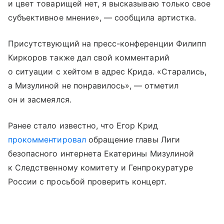
и цвет товарищей нет, я высказываю только свое
субъективное мнение», — сообщила артистка.
Присутствующий на пресс-конференции Филипп
Киркоров также дал свой комментарий
о ситуации с хейтом в адрес Крида. «Старались,
а Мизулиной не понравилось», — отметил
он и засмеялся.
Ранее стало известно, что Егор Крид
прокомментировал
обращение главы Лиги
безопасного интернета Екатерины Мизулиной
к Следственному комитету и Генпрокуратуре
России с просьбой проверить концерт.