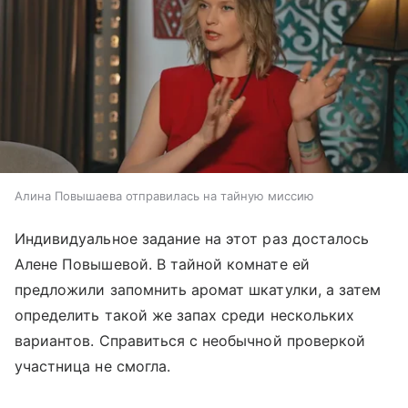
Алина Повышаева отправилась на тайную миссию
Индивидуальное задание на этот раз досталось
Алене Повышевой. В тайной комнате ей
предложили запомнить аромат шкатулки, а затем
определить такой же запах среди нескольких
вариантов. Справиться с необычной проверкой
участница не смогла.