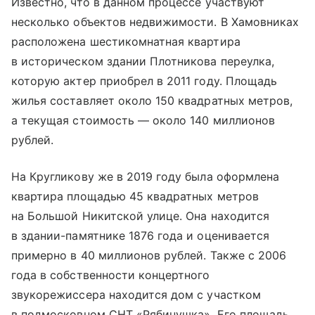
Известно, что в данном процессе участвуют
несколько объектов недвижимости. В Хамовниках
расположена шестикомнатная квартира
в историческом здании Плотникова переулка,
которую актер приобрел в 2011 году. Площадь
жилья составляет около 150 квадратных метров,
а текущая стоимость — около 140 миллионов
рублей.
На Кругликову же в 2019 году была оформлена
квартира площадью 45 квадратных метров
на Большой Никитской улице. Она находится
в здании-памятнике 1876 года и оценивается
примерно в 40 миллионов рублей. Также с 2006
года в собственности концертного
звукорежиссера находится дом с участком
в подмосковном СНТ «Рябинушка». Его площадь