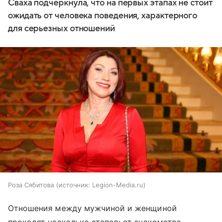
Сваха подчеркнула, что на первых этапах не стоит
ожидать от человека поведения, характерного
для серьезных отношений
Роза Сябитова
источник:
Legion-Media.ru
Отношения между мужчиной и женщиной
проходят несколько этапов: от знакомства