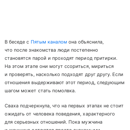
В беседе с
Пятым каналом
она объяснила,
что после знакомства люди постепенно
становятся парой и проходят период притирки.
На этом этапе они могут ссориться, мириться
и проверять, насколько подходят друг другу. Если
отношения выдерживают этот период, следующим
шагом может стать помолвка.
Сваха подчеркнула, что на первых этапах не стоит
ожидать от человека поведения, характерного
для серьезных отношений. Пока мужчина
и женщина остаются просто знакомыми,