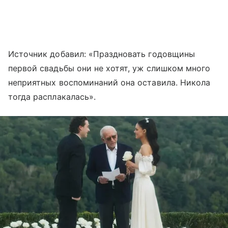
Источник добавил: «Праздновать годовщины
первой свадьбы они не хотят, уж слишком много
неприятных воспоминаний она оставила. Никола
тогда расплакалась».