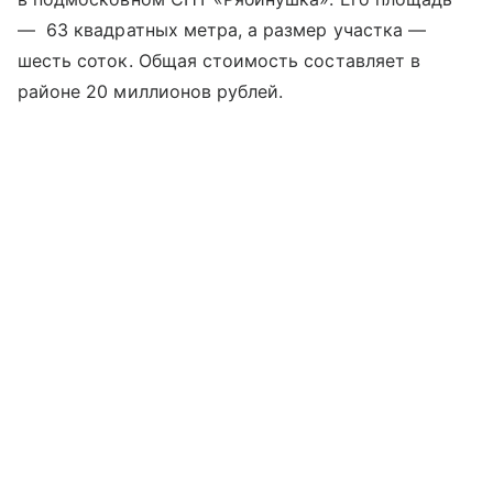
— 63 квадратных метра, а размер участка —
шесть соток. Общая стоимость составляет в
районе 20 миллионов рублей.