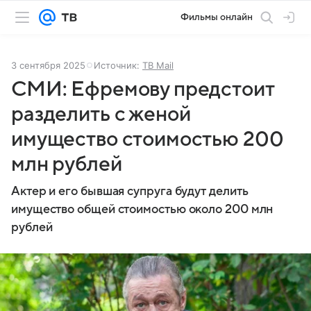
Фильмы онлайн
3 сентября 2025
Источник:
ТВ Mail
СМИ: Ефремову предстоит
разделить с женой
имущество стоимостью 200
млн рублей
Актер и его бывшая супруга будут делить
имущество общей стоимостью около 200 млн
рублей