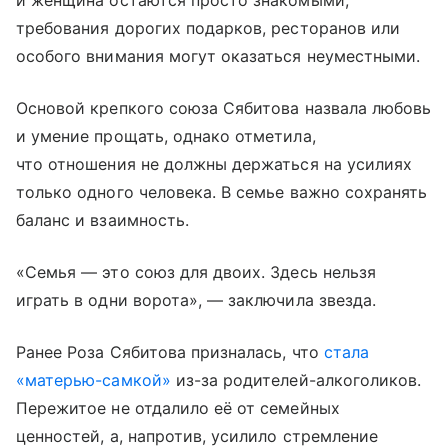
требования дорогих подарков, ресторанов или
особого внимания могут оказаться неуместными.
Основой крепкого союза Сябитова назвала любовь
и умение прощать, однако отметила,
что отношения не должны держаться на усилиях
только одного человека. В семье важно сохранять
баланс и взаимность.
«Семья — это союз для двоих. Здесь нельзя
играть в одни ворота», — заключила звезда.
Ранее Роза Сябитова призналась, что
стала
«матерью-самкой»
из-за родителей-алкоголиков.
Пережитое не отдалило её от семейных
ценностей, а, напротив, усилило стремление