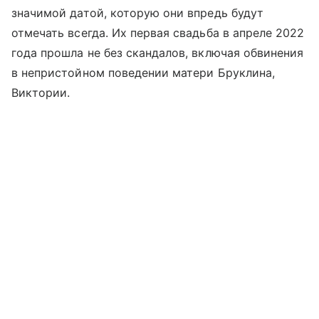
значимой датой, которую они впредь будут
отмечать всегда. Их первая свадьба в апреле 2022
года прошла не без скандалов, включая обвинения
в непристойном поведении матери Бруклина,
Виктории.