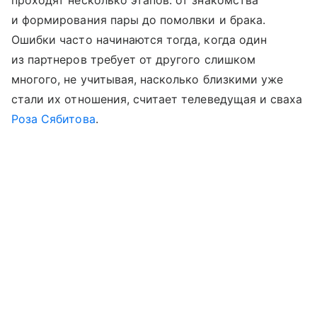
и формирования пары до помолвки и брака.
Ошибки часто начинаются тогда, когда один
из партнеров требует от другого слишком
многого, не учитывая, насколько близкими уже
стали их отношения, считает телеведущая и сваха
Роза Сябитова
.