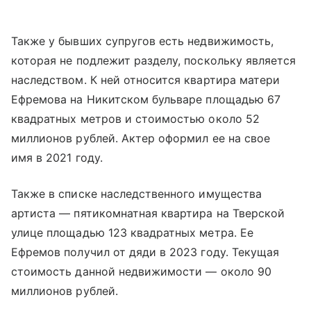
Также у бывших супругов есть недвижимость,
которая не подлежит разделу, поскольку является
наследством. К ней относится квартира матери
Ефремова на Никитском бульваре площадью 67
квадратных метров и стоимостью около 52
миллионов рублей. Актер оформил ее на свое
имя в 2021 году.
Также в списке наследственного имущества
артиста — пятикомнатная квартира на Тверской
улице площадью 123 квадратных метра. Ее
Ефремов получил от дяди в 2023 году. Текущая
стоимость данной недвижимости — около 90
миллионов рублей.