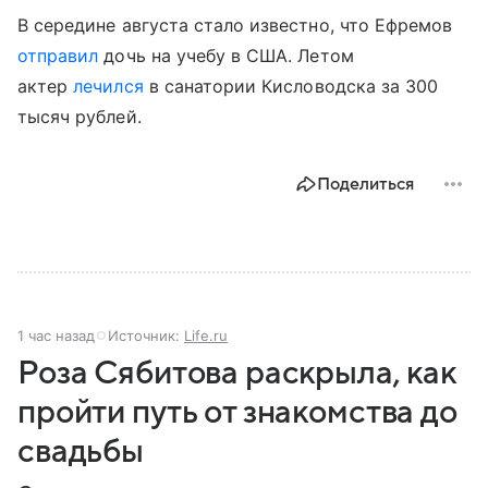
В середине августа стало известно, что Ефремов
отправил
дочь на учебу в США. Летом
актер
лечился
в санатории Кисловодска за 300
тысяч рублей.
Поделиться
1 час назад
Источник:
Life.ru
Роза Сябитова раскрыла, как
пройти путь от знакомства до
свадьбы