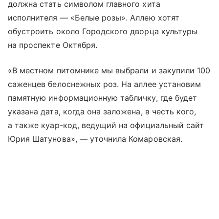
должна стать символом главного хита
исполнителя — «Белые розы». Аллею хотят
обустроить около Городского дворца культуры
на проспекте Октября.
«В местном питомнике мы выбрали и закупили 100
саженцев белоснежных роз. На аллее установим
памятную информационную табличку, где будет
указана дата, когда она заложена, в честь кого,
а также куар-код, ведущий на официальный сайт
Юрия Шатунова», — уточнила Комаровская.