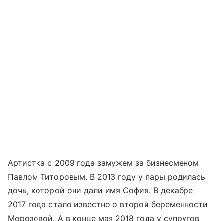
Артистка с 2009 года замужем за бизнесменом
Павлом Титоровым. В 2013 году у пары родилась
дочь, которой они дали имя София. В декабре
2017 года стало известно о второй беременности
Морозовой. А в конце мая 2018 года у супругов