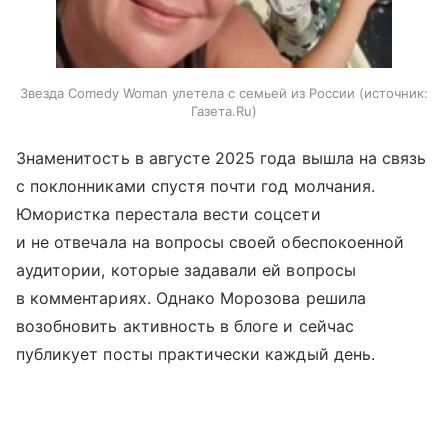
Звезда Comedy Woman улетела с семьей из России
источник:
Газета.Ru
Знаменитость в августе 2025 года вышла на связь
с поклонниками спустя почти год молчания.
Юмористка перестала вести соцсети
и не отвечала на вопросы своей обеспокоенной
аудитории, которые задавали ей вопросы
в комментариях. Однако Морозова решила
возобновить активность в блоге и сейчас
публикует посты практически каждый день.