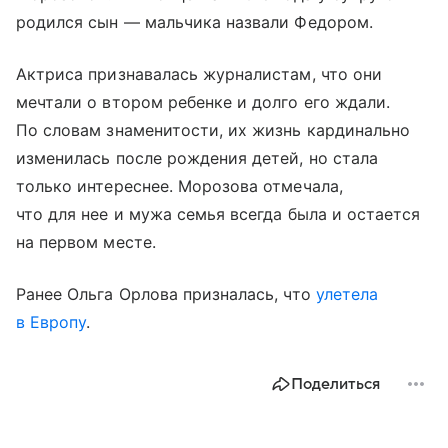
родился сын — мальчика назвали Федором.
Актриса признавалась журналистам, что они
мечтали о втором ребенке и долго его ждали.
По словам знаменитости, их жизнь кардинально
изменилась после рождения детей, но стала
только интереснее. Морозова отмечала,
что для нее и мужа семья всегда была и остается
на первом месте.
Ранее Ольга Орлова призналась, что
улетела
в Европу
.
Поделиться