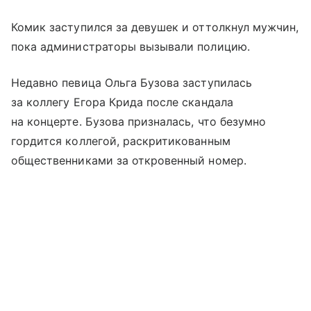
Комик заступился за девушек и оттолкнул мужчин,
пока администраторы вызывали полицию.
Недавно певица Ольга Бузова заступилась
за коллегу Егора Крида после скандала
на концерте. Бузова призналась, что безумно
гордится коллегой, раскритикованным
общественниками за откровенный номер.