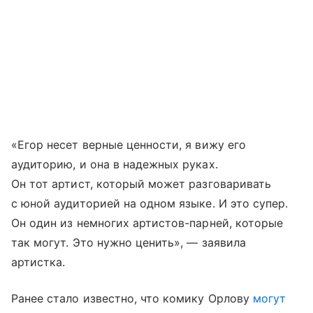
«Егор несет верные ценности, я вижу его
аудиторию, и она в надежных руках.
Он тот артист, который может разговаривать
с юной аудиторией на одном языке. И это супер.
Он один из немногих артистов-парней, которые
так могут. Это нужно ценить», — заявила
артистка.
Ранее стало известно, что комику Орлову
могут