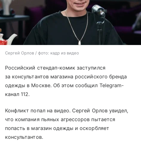
Сергей Орлов / фото: кадр из видео
Российский стендап-комик заступился
за консультантов магазина российского бренда
одежды в Москве. Об этом сообщил Telegram-
канал 112.
Конфликт попал на видео. Сергей Орлов увидел,
что компания пьяных агрессоров пытается
попасть в магазин одежды и оскорбляет
консультантов.