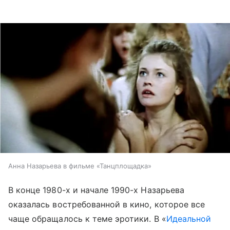
Анна Назарьева в фильме «Танцплощадка»
В конце 1980-х и начале 1990-х Назарьева
оказалась востребованной в кино, которое все
чаще обращалось к теме эротики. В «
Идеальной