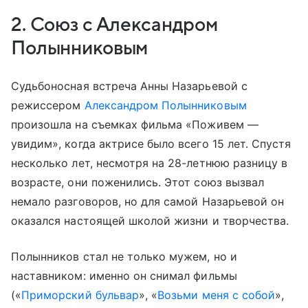
2. Союз с Александром
Полынниковым
Судьбоносная встреча Анны Назарьевой с
режиссером
Александром Полынниковым
произошла на съемках фильма «Поживем —
увидим», когда актрисе было всего 15 лет. Спустя
несколько лет, несмотря на 28-летнюю разницу в
возрасте, они поженились. Этот союз вызвал
немало разговоров, но для самой Назарьевой он
оказался настоящей школой жизни и творчества.
Полынников стал не только мужем, но и
наставником: именно он снимал фильмы
(«
Приморский бульвар
», «
Возьми меня с собой
»,