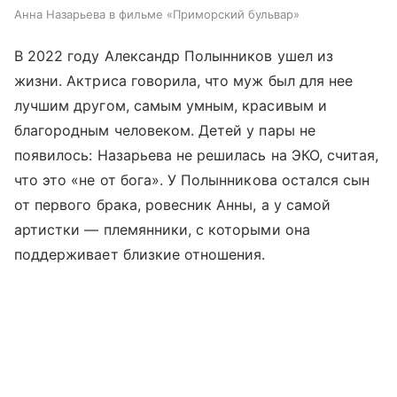
Анна Назарьева в фильме «Приморский бульвар»
В 2022 году Александр Полынников ушел из
жизни. Актриса говорила, что муж был для нее
лучшим другом, самым умным, красивым и
благородным человеком. Детей у пары не
появилось: Назарьева не решилась на ЭКО, считая,
что это «не от бога». У Полынникова остался сын
от первого брака, ровесник Анны, а у самой
артистки — племянники, с которыми она
поддерживает близкие отношения.