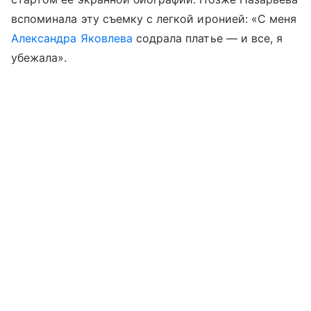
вспоминала эту съемку с легкой иронией: «С меня
Александра Яковлева
содрала платье — и все, я
убежала».