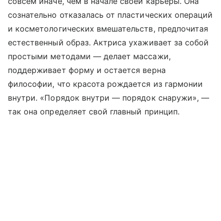
совсем иначе, чем в начале своей карьеры. Она
сознательно отказалась от пластических операций
и косметологических вмешательств, предпочитая
естественный образ. Актриса ухаживает за собой
простыми методами — делает массажи,
поддерживает форму и остается верна
философии, что красота рождается из гармонии
внутри. «Порядок внутри — порядок снаружи», —
так она определяет свой главный принцип.