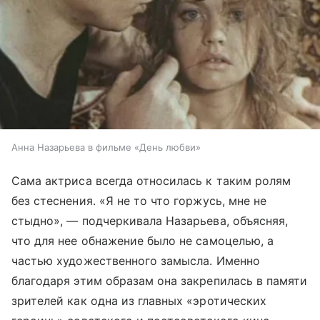
Анна Назарьева в фильме «День любви»
Сама актриса всегда относилась к таким ролям
без стеснения. «Я не то что горжусь, мне не
стыдно», — подчеркивала Назарьева, объясняя,
что для нее обнажение было не самоцелью, а
частью художественного замысла. Именно
благодаря этим образам она закрепилась в памяти
зрителей как одна из главных «эротических