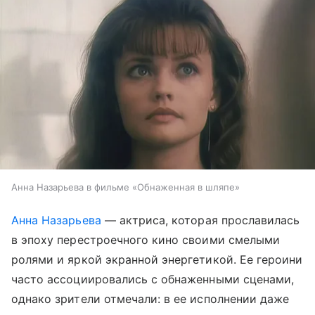
Анна Назарьева в фильме «Обнаженная в шляпе»
Анна Назарьева
— актриса, которая прославилась
в эпоху перестроечного кино своими смелыми
ролями и яркой экранной энергетикой. Ее героини
часто ассоциировались с обнаженными сценами,
однако зрители отмечали: в ее исполнении даже