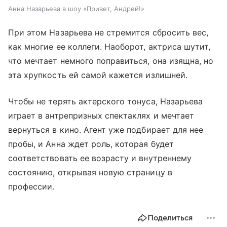
Анна Назарьева в шоу «Привет, Андрей!»
При этом Назарьева не стремится сбросить вес,
как многие ее коллеги. Наоборот, актриса шутит,
что мечтает немного поправиться, она изящна, но
эта хрупкость ей самой кажется излишней.
Чтобы не терять актерского тонуса, Назарьева
играет в антрепризных спектаклях и мечтает
вернуться в кино. Агент уже подбирает для нее
пробы, и Анна ждет роль, которая будет
соответствовать ее возрасту и внутреннему
состоянию, открывая новую страницу в
профессии.
Поделиться