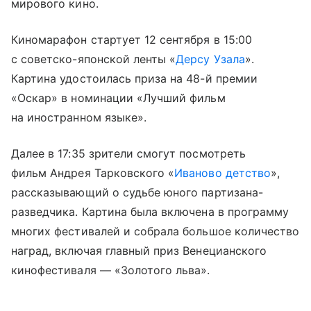
мирового кино.
Киномарафон стартует 12 сентября в 15:00
с советско-японской ленты «
Дерсу Узала
».
Картина удостоилась приза на 48-й премии
«Оскар» в номинации «Лучший фильм
на иностранном языке».
Далее в 17:35 зрители смогут посмотреть
фильм Андрея Тарковского «
Иваново детство
»,
рассказывающий о судьбе юного партизана-
разведчика. Картина была включена в программу
многих фестивалей и собрала большое количество
наград, включая главный приз Венецианского
кинофестиваля — «Золотого льва».