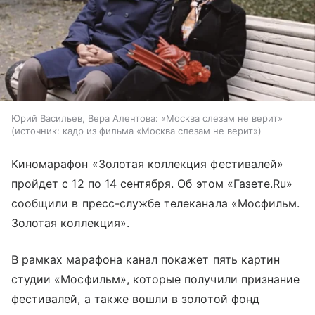
Юрий Васильев, Вера Алентова: «Москва слезам не верит»
источник:
кадр из фильма «Москва слезам не верит»
Киномарафон «Золотая коллекция фестивалей»
пройдет с 12 по 14 сентября. Об этом «Газете.Ru»
сообщили в пресс-службе телеканала «Мосфильм.
Золотая коллекция».
В рамках марафона канал покажет пять картин
студии «Мосфильм», которые получили признание
фестивалей, а также вошли в золотой фонд