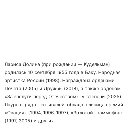
Лариса Долина (при рождении — Кудельман)
родилась 10 сентября 1955 года в Баку. Народная
артистка России (1998). Награждена орденами
Почета (2005) и Дружбы (2018), а также орденом
«За заслуги перед Отечеством» IV степени (2025).
Лауреат ряда фестивалей, обладательница премий
«Овация» (1994, 1996, 1997), «Золотой граммофон»
(1997, 2005) и других.