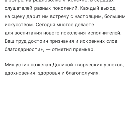
слушателей разных поколений. Каждый выход
на сцену дарит им встречу с настоящим, большим
искусством. Сегодня многое делаете
для воспитания нового поколения исполнителей.
Ваш труд достоин признания и искренних слов
благодарности», — отметил премьер.
Мишустин пожелал Долиной творческих успехов,
вдохновения, здоровья и благополучия.