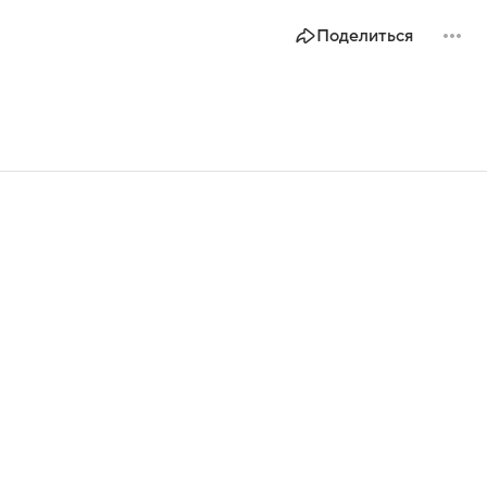
Поделиться