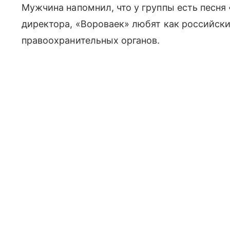
Мужчина напомнил, что у группы есть песня
директора, «Вороваек» любят как российски
правоохранительных органов.