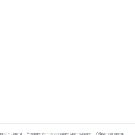
нциальности
Условия использования материалов
Обратная связь