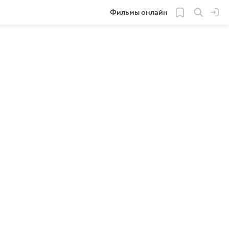
Фильмы онлайн