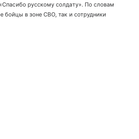
 «Спасибо русскому солдату». По словам
е бойцы в зоне СВО, так и сотрудники