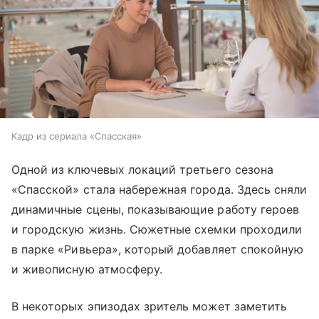
Кадр из сериала «Спасская»
Одной из ключевых локаций третьего сезона
«Спасской» стала набережная города. Здесь сняли
динамичные сцены, показывающие работу героев
и городскую жизнь. Сюжетные схемки проходили
в парке «Ривьера», который добавляет спокойную
и живописную атмосферу.
В некоторых эпизодах зритель может заметить