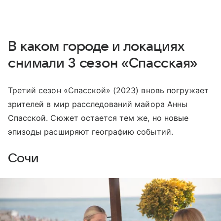
В каком городе и локациях
снимали 3 сезон «Спасская»
Третий сезон «Спасской» (2023) вновь погружает
зрителей в мир расследований майора Анны
Спасской. Сюжет остается тем же, но новые
эпизоды расширяют географию событий.
Сочи