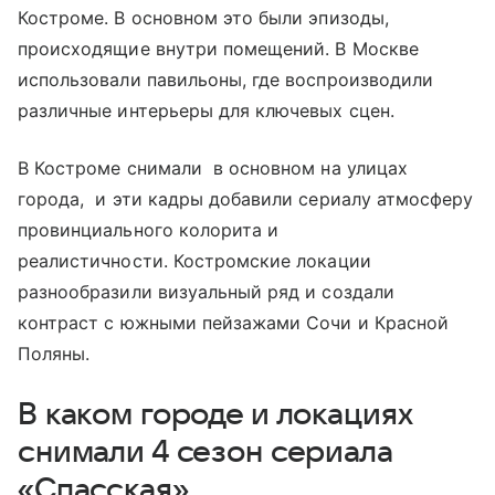
Костроме. В основном это были эпизоды,
происходящие внутри помещений. В Москве
использовали павильоны, где воспроизводили
различные интерьеры для ключевых сцен.
В Костроме снимали в основном на улицах
города, и эти кадры добавили сериалу атмосферу
провинциального колорита и
реалистичности. Костромские локации
разнообразили визуальный ряд и создали
контраст с южными пейзажами Сочи и Красной
Поляны.
В каком городе и локациях
снимали 4 сезон сериала
«Спасская»