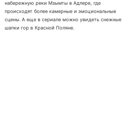
набережную реки Мзымты в Адлере, где
происходят более камерные и эмоциональные
сцены. А еще в сериале можно увидеть снежные
шапки гор в Красной Поляне.