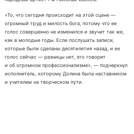
«То, что сегодня происходит на этой сцене —
огромный труд и милость бога, потому что ее
голос совершенно не изменился и звучит так же,
как в молодые годы. Если послушать записи,
которые были сделаны десятилетия назад, и ее
голос сейчас — разницы нет, это говорит
и об огромном профессионализме», — подчеркнул
исполнитель, которому Долина была наставником
и учителем на творческом пути.