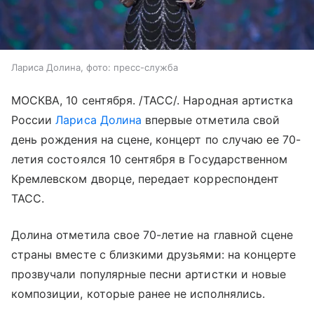
Лариса Долина, фото: пресс-служба
МОСКВА, 10 сентября. /ТАСС/. Народная артистка
России
Лариса Долина
впервые отметила свой
день рождения на сцене, концерт по случаю ее 70-
летия состоялся 10 сентября в Государственном
Кремлевском дворце, передает корреспондент
ТАСС.
Долина отметила свое 70-летие на главной сцене
страны вместе с близкими друзьями: на концерте
прозвучали популярные песни артистки и новые
композиции, которые ранее не исполнялись.