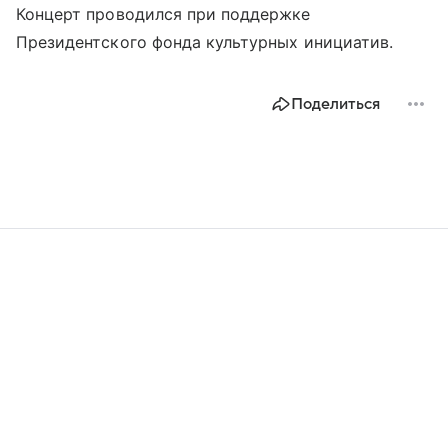
Концерт проводился при поддержке
Президентского фонда культурных инициатив.
Поделиться