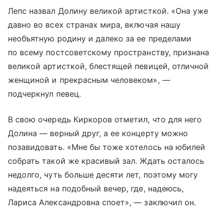
Лепс назвал Долину великой артисткой. «Она уже
давно во всех странах мира, включая нашу
необъятную родину и далеко за ее пределами
по всему постсоветскому пространству, признана
великой артисткой, блестящей певицей, отличной
женщиной и прекрасным человеком», —
подчеркнул певец.
В свою очередь Киркоров отметил, что для него
Долина — верный друг, а ее концерту можно
позавидовать. «Мне бы тоже хотелось на юбилей
собрать такой же красивый зал. Ждать осталось
недолго, чуть больше десяти лет, поэтому могу
надеяться на подобный вечер, где, надеюсь,
Лариса Александровна споет», — заключил он.