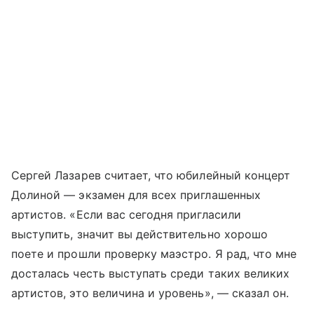
Сергей Лазарев считает, что юбилейный концерт
Долиной — экзамен для всех приглашенных
артистов. «Если вас сегодня пригласили
выступить, значит вы действительно хорошо
поете и прошли проверку маэстро. Я рад, что мне
досталась честь выступать среди таких великих
артистов, это величина и уровень», — сказал он.