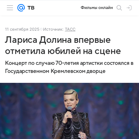
Фильмы онлайн
11 сентября 2025
Источник:
ТАСС
Лариса Долина впервые
отметила юбилей на сцене
Концерт по случаю 70-летия артистки состоялся в
Государственном Кремлевском дворце