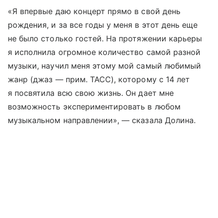
«Я впервые даю концерт прямо в свой день
рождения, и за все годы у меня в этот день еще
не было столько гостей. На протяжении карьеры
я исполнила огромное количество самой разной
музыки, научил меня этому мой самый любимый
жанр (джаз — прим. ТАСС), которому с 14 лет
я посвятила всю свою жизнь. Он дает мне
возможность экспериментировать в любом
музыкальном направлении», — сказала Долина.