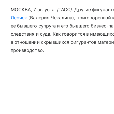
МОСКВА, 7 августа. /ТАСС/. Другие фигурант
Лерчек
(Валерия Чекалина), приговоренной к
ее бывшего супруга и его бывшего бизнес-п
следствия и суда. Как говорится в имеющих
в отношении скрывшихся фигурантов матери
производство.