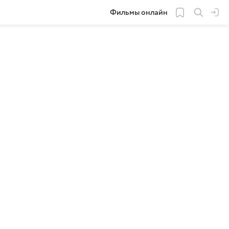
Фильмы онлайн