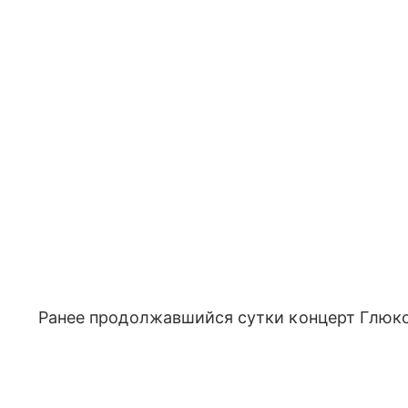
Ранее продолжавшийся сутки концерт Глю