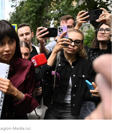
Legion-Media.ru