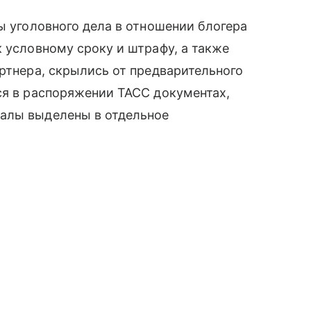
ы уголовного дела в отношении блогера
 условному сроку и штрафу, а также
артнера, скрылись от предварительного
ся в распоряжении ТАСС документах,
алы выделены в отдельное