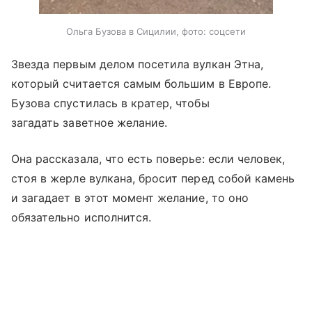
Ольга Бузова в Сицилии, фото: соцсети
Звезда первым делом посетила вулкан Этна,
который считается самым большим в Европе.
Бузова спустилась в кратер, чтобы
загадать заветное желание.
Она рассказала, что есть поверье: если человек,
стоя в жерле вулкана, бросит перед собой камень
и загадает в этот момент желание, то оно
обязательно исполнится.