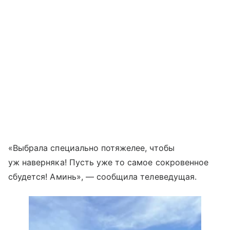
«Выбрала специально потяжелее, чтобы
уж наверняка! Пусть уже то самое сокровенное
сбудется! Аминь», — сообщила телеведущая.