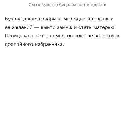
Ольга Бузова в Сицилии, фото: соцсети
Бузова давно говорила, что одно из главных
ее желаний — выйти замуж и стать матерью.
Певица мечтает о семье, но пока не встретила
достойного избранника.