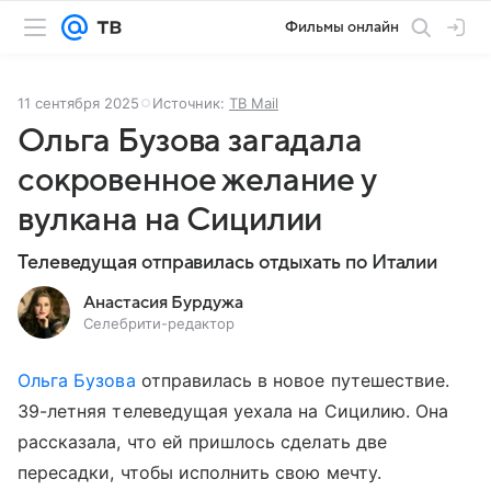
Фильмы онлайн
11 сентября 2025
Источник:
ТВ Mail
Ольга Бузова загадала
сокровенное желание у
вулкана на Сицилии
Телеведущая отправилась отдыхать по Италии
Анастасия Бурдужа
Селебрити-редактор
Ольга Бузова
отправилась в новое путешествие.
39-летняя телеведущая уехала на Сицилию. Она
рассказала, что ей пришлось сделать две
пересадки, чтобы исполнить свою мечту.