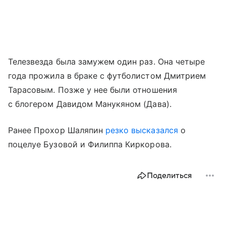
Телезвезда была замужем один раз. Она четыре
года прожила в браке с футболистом Дмитрием
Тарасовым. Позже у нее были отношения
с блогером Давидом Манукяном (Дава).
Ранее Прохор Шаляпин
резко высказался
о
поцелуе Бузовой и Филиппа Киркорова.
Поделиться