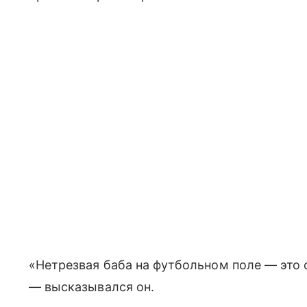
«Нетрезвая баба на футбольном поле — это 
— высказывался он.