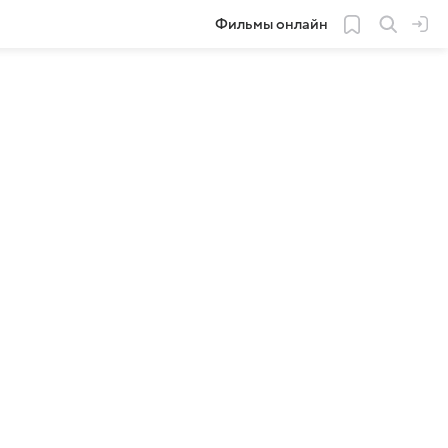
Фильмы онлайн