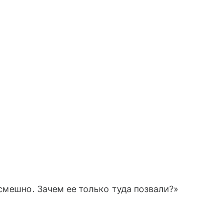
смешно. Зачем ее только туда позвали?»