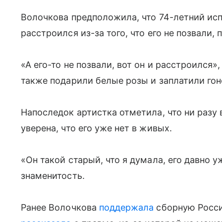
Волочкова предположила, что 74-летний исп
расстроился из-за того, что его не позвали,
«А его-то не позвали, вот он и расстроился»
также подарили белые розы и заплатили гон
Напоследок артистка отметила, что ни разу 
уверена, что его уже нет в живых.
«Он такой старый, что я думала, его давно 
знаменитость.
Ранее Волочкова
поддержала
сборную России