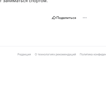
ет заниматься спортом.
Поделиться
Редакция
О технологиях рекомендаций
Политика конфиде