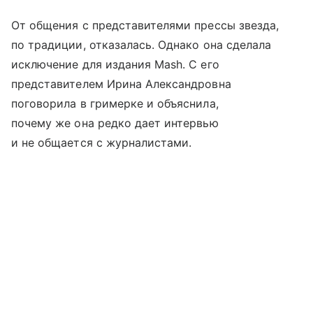
От общения с представителями прессы звезда,
по традиции, отказалась. Однако она сделала
исключение для издания Mash. С его
представителем Ирина Александровна
поговорила в гримерке и объяснила,
почему же она редко дает интервью
и не общается с журналистами.