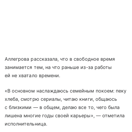
Аллегрова рассказала, что в свободное время
занимается тем, на что раньше из-за работы
ей не хватало времени.
«В основном наслаждаюсь семейным покоем: пеку
хлеба, смотрю сериалы, читаю книги, общаюсь
с близкими — в общем, делаю все то, чего была
лишена многие годы своей карьеры», — отметила
исполнительница.