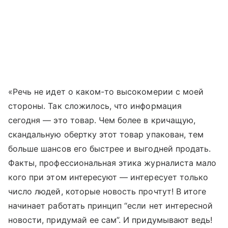
«Речь не идет о каком-то высокомерии с моей
стороны. Так сложилось, что информация
сегодня — это товар. Чем более в кричащую,
скандальную обертку этот товар упакован, тем
больше шансов его быстрее и выгодней продать.
Факты, профессиональная этика журналиста мало
кого при этом интересуют — интересует только
число людей, которые новость прочтут! В итоге
начинает работать принцип “если нет интересной
новости, придумай ее сам”. И придумывают ведь!