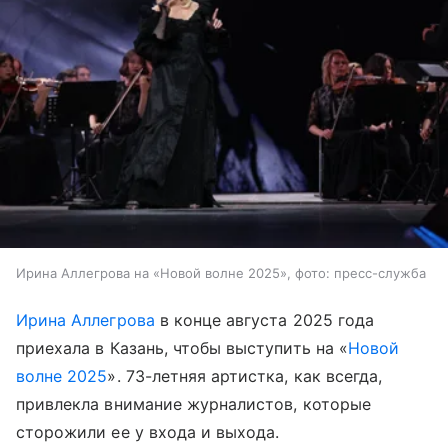
Ирина Аллегрова на «Новой волне 2025», фото: пресс-служба
Ирина Аллегрова
в конце августа 2025 года
приехала в Казань, чтобы выступить на «
Новой
волне 2025
». 73-летняя артистка, как всегда,
привлекла внимание журналистов, которые
сторожили ее у входа и выхода.