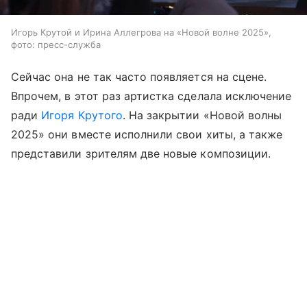
Игорь Крутой и Ирина Аллегрова на «Новой волне 2025»,
фото: пресс-служба
Сейчас она не так часто появляется на сцене.
Впрочем, в этот раз артистка сделала исключение
ради
Игоря Крутого
. На закрытии «Новой волны
2025» они вместе исполнили свои хиты, а также
представили зрителям две новые композиции.