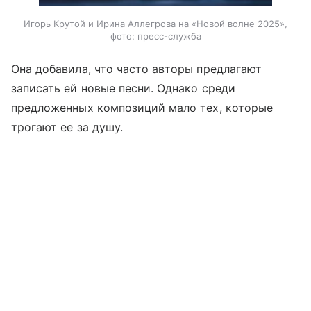
Игорь Крутой и Ирина Аллегрова на «Новой волне 2025»,
фото: пресс-служба
Она добавила, что часто авторы предлагают
записать ей новые песни. Однако среди
предложенных композиций мало тех, которые
трогают ее за душу.