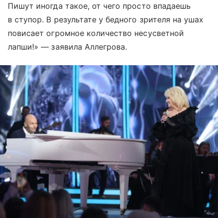
Пишут иногда такое, от чего просто впадаешь
в ступор. В результате у бедного зрителя на ушах
повисает огромное количество несусветной
лапши!» — заявила Аллегрова.