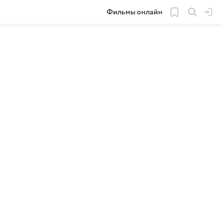
Фильмы онлайн