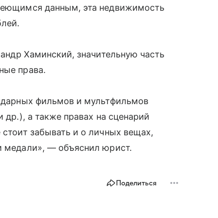
имеющимся данным, эта недвижимость
лей.
ксандр Хаминский, значительную часть
ные права.
ендарных фильмов и мультфильмов
 др.), а также правах на сценарий
 стоит забывать и о личных вещах,
и медали», — объяснил юрист.
Поделиться