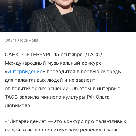
Ольга Любимова
САНКТ-ПЕТЕРБУРГ, 15 сентября. /ТАСС/.
Международный музыкальный конкурс
«
Интервидение
» проводится в первую очередь
для талантливых людей и не зависит
от политических решений. Об этом в интервью
ТАСС заявила министр культуры РФ Ольга
Любимова.
«“Интервидение” — это конкурс про талантливых
людей, а не про политические решения. Очень