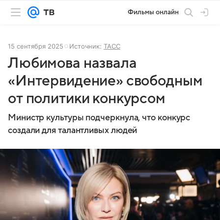
Фильмы онлайн
15 сентября 2025
Источник:
ТАСС
Любимова назвала
«Интервидение» свободным
от политики конкурсом
Министр культуры подчеркнула, что конкурс
создали для талантливых людей