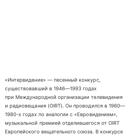
«Интервидение» — песенный конкурс,
существовавший в 1946—1993 годах
при Международной организации телевидения
и радиовещания (OIRT). Он проводился в 1960—
1980-х годах по аналогии с «Евровидением»,
музыкальной премией отделившегося от OIRT
Европейского вещательного союза. В конкурсе