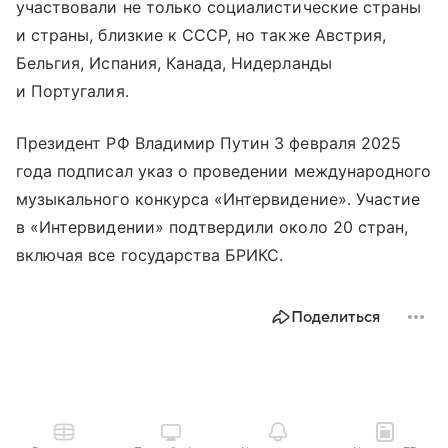
участвовали не только социалистические страны
и страны, близкие к СССР, но также Австрия,
Бельгия, Испания, Канада, Нидерланды
и Португалия.
Президент РФ Владимир Путин 3 февраля 2025
года подписал указ о проведении международного
музыкального конкурса «Интервидение». Участие
в «Интервидении» подтвердили около 20 стран,
включая все государства БРИКС.
Поделиться