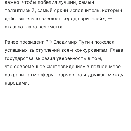
важно, чтобы победил лучший, самый
талантливый, самый яркий исполнитель, который
действительно завоюет сердца зрителей», —
сказала глава ведомства.
Ранее президент РФ Владимир Путин пожелал
успешных выступлений всем конкурсантам. Глава
государства выразил уверенность в том,
что современное «Интервидение» в полной мере
сохранит атмосферу творчества и дружбы между
народами.