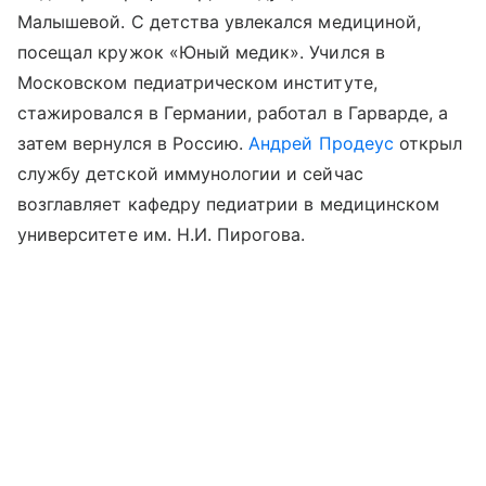
Малышевой. С детства увлекался медициной,
посещал кружок «Юный медик». Учился в
Московском педиатрическом институте,
стажировался в Германии, работал в Гарварде, а
затем вернулся в Россию.
Андрей Продеус
открыл
службу детской иммунологии и сейчас
возглавляет кафедру педиатрии в медицинском
университете им. Н.И. Пирогова.