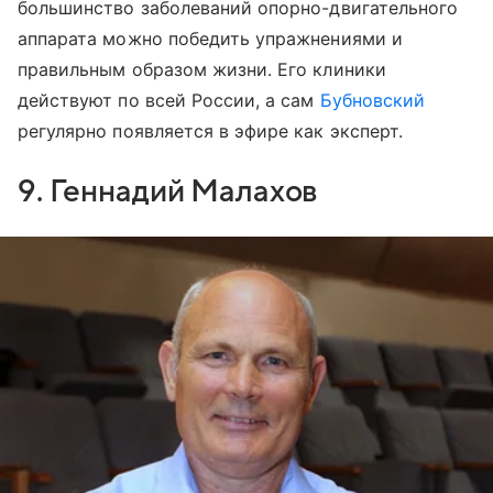
большинство заболеваний опорно-двигательного
аппарата можно победить упражнениями и
правильным образом жизни. Его клиники
действуют по всей России, а сам
Бубновский
регулярно появляется в эфире как эксперт.
9. Геннадий Малахов