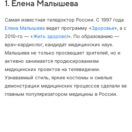
1. Елена Малышева
Самая известная теледоктор России. С 1997 года
Елена Малышева
ведет программу «
Здоровье
», а с
2010-го — «
Жить здорово!
». По образованию —
врач-кардиолог, кандидат медицинских наук.
Малышева не только просвещает зрителей, но и
активно занимается продюсированием
медицинских проектов на телевидении.
Узнаваемый стиль, яркие костюмы и смелые
демонстрации медицинских процессов сделали ее
главным популяризатором медицины в России.