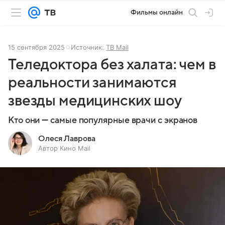
Фильмы онлайн
15 сентября 2025
Источник:
ТВ Mail
Теледоктора без халата: чем в
реальности занимаются
звезды медицинских шоу
Кто они — самые популярные врачи с экранов
Олеся Лаврова
Автор Кино Mail