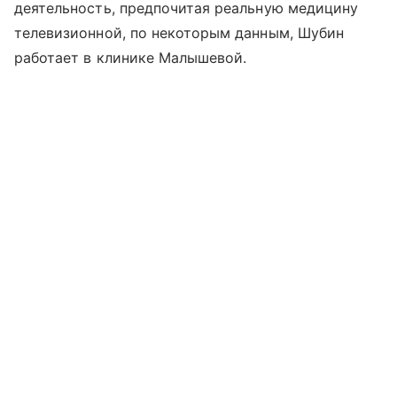
деятельность, предпочитая реальную медицину
телевизионной, по некоторым данным, Шубин
работает в клинике Малышевой.