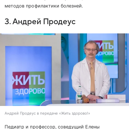
методов профилактики болезней.
3. Андрей Продеус
Андрей Продеус в передаче «Жить здорово!»
Педиатр и профессор, соведущий Елены