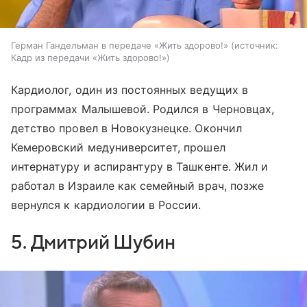
Герман Гандельман в передаче «Жить здорово!»
источник:
Кадр из передачи «Жить здорово!»
Кардиолог, один из постоянных ведущих в
программах Малышевой. Родился в Черновцах,
детство провел в Новокузнецке. Окончил
Кемеровский медуниверситет, прошел
интернатуру и аспирантуру в Ташкенте. Жил и
работал в Израиле как семейный врач, позже
вернулся к кардиологии в России.
5. Дмитрий Шубин