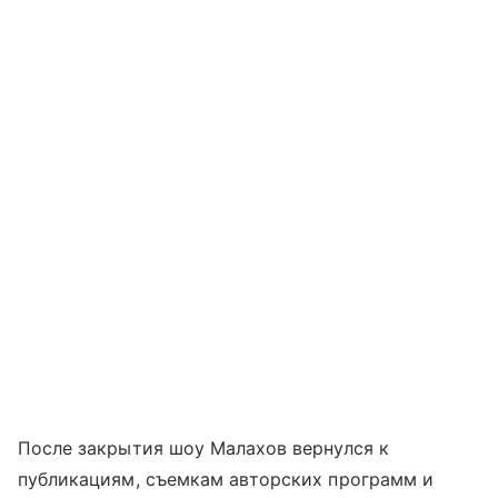
После закрытия шоу Малахов вернулся к
публикациям, съемкам авторских программ и