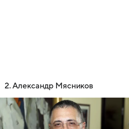
2. Александр Мясников