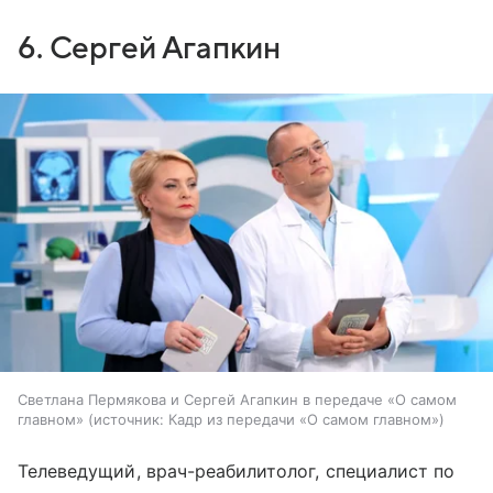
6. Сергей Агапкин
Светлана Пермякова и Сергей Агапкин в передаче «О самом
главном»
источник:
Кадр из передачи «О самом главном»
Телеведущий, врач-реабилитолог, специалист по