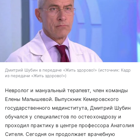
Дмитрий Шубин в передаче «Жить здорово!»
источник:
Кадр
из передачи «Жить здорово!»
Невролог и мануальный терапевт, член команды
Елены Малышевой. Выпускник Кемеровского
государственного мединститута, Дмитрий Шубин
обучался у специалистов по остеохондрозу и
проходил практику в центре профессора Анатолия
Сителя. Сегодня он продолжает врачебную