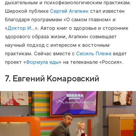
дыхательным и психофизиологическим практикам.
Широкой публике
Сергей Агапкин
стал известен
благодаря программам «О самом главном» и
«
Доктор И...
». Автор книг о здоровье и сторонник
здорового образа жизни, Агапкин совмещает
научный подход с интересом к восточным
практикам. Сейчас вместе с
Сесиль Плеже
ведет
проект «
Формула еды
» на телеканале «Россия».
7. Евгений Комаровский