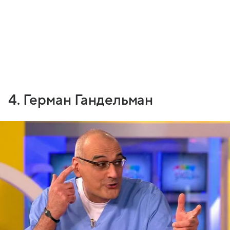
4. Герман Гандельман