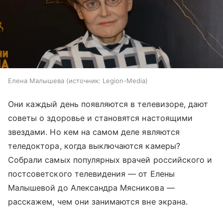
Елена Малышева
источник:
Legion-Media
Они каждый день появляются в телевизоре, дают
советы о здоровье и становятся настоящими
звездами. Но кем на самом деле являются
теледоктора, когда выключаются камеры?
Собрали самых популярных врачей российского и
постсоветского телевидения — от Елены
Малышевой до Александра Мясникова —
расскажем, чем они занимаются вне экрана.