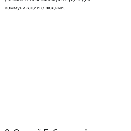
коммуникации с людьми.