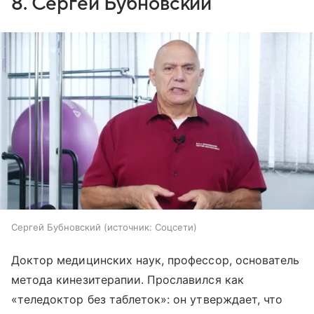
8. Сергей Бубновский
Сергей Бубновский
источник:
Соцсети
Доктор медицинских наук, профессор, основатель
метода кинезитерапии. Прославился как
«теледоктор без таблеток»: он утверждает, что