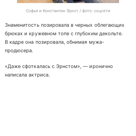
Софья и Константин Эрнст / фото: соцсети
Знаменитость позировала в черных облегающих
брюках и кружевном топе с глубоким декольте.
В кадре она позировала, обнимая мужа-
продюсера.
«Даже сфоткалась с Эрнстом», — иронично
написала актриса.