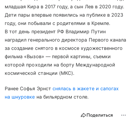
младшая Кира в 2017 году, а сын Лев в 2020 году.
Дети пары впервые появились на публике в 2023
году, они побывали с родителями в Кремле.
В тот день президент РФ Владимир Путин
наградил генерального директора Первого канала
за создание снятого в космосе художественного
фильма «Вызов» — первой картины, съемки
которой проходили на борту Международной
космической станции (МКС).
Ранее Софья Эрнст
снялась в жакете и сапогах
на шнуровке
на бильярдном столе.
Поделиться