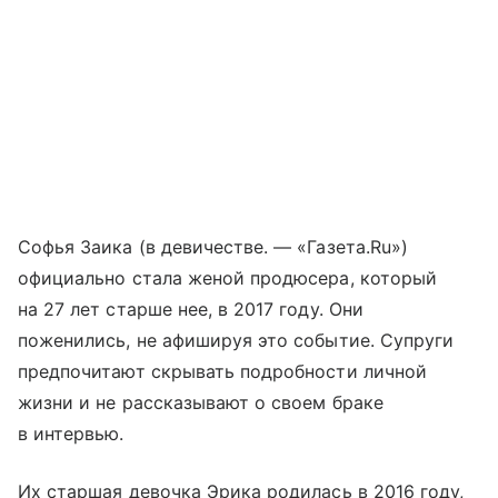
Софья Заика (в девичестве. — «Газета.Ru»)
официально стала женой продюсера, который
на 27 лет старше нее, в 2017 году. Они
поженились, не афишируя это событие. Супруги
предпочитают скрывать подробности личной
жизни и не рассказывают о своем браке
в интервью.
Их старшая девочка Эрика родилась в 2016 году,