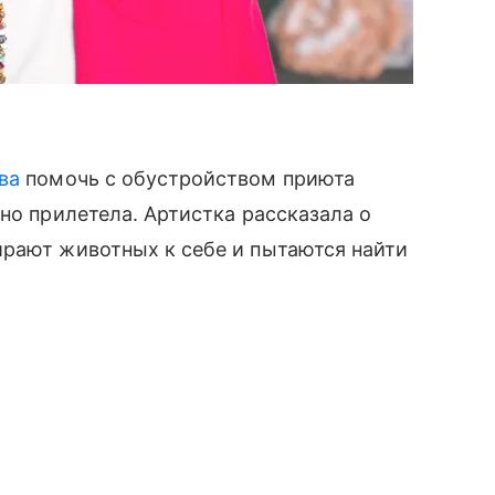
ва
помочь с обустройством приюта
но прилетела. Артистка рассказала о
ирают животных к себе и пытаются найти