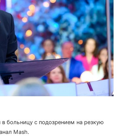
 в больницу с подозрением на резкую
анал Mash.