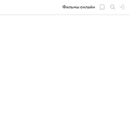
Фильмы онлайн