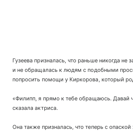
Гузеева призналась, что раньше никогда не 
и не обращалась к людям с подобными прос
попросить помощи у Киркорова, который ро
«Филипп, я прямо к тебе обращаюсь. Давай
сказала актриса.
Она также призналась, что теперь с опаской