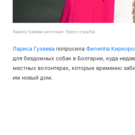
Лариса Гузеева
источник:
Пресс-служба
Лариса Гузеева
попросила
Филиппа Киркоро
для бездомных собак в Болгарии, куда недав
местных волонтерах, которые временно заб
им новый дом.