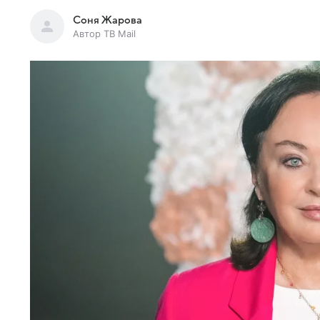
Соня Жарова
Автор ТВ Mail