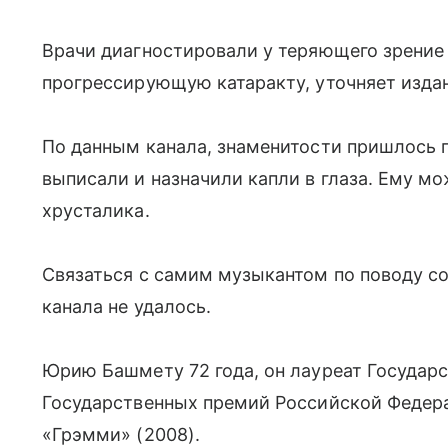
Врачи диагностировали у теряющего зрение
прогрессирующую катаракту, уточняет изда
По данным канала, знаменитости пришлось пр
выписали и назначили капли в глаза. Ему м
хрусталика.
Связаться с самим музыкантом по поводу со
канала не удалось.
Юрию Башмету 72 года, он лауреат Государс
Государственных премий Российской Федерац
«Грэмми» (2008).