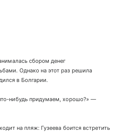
занималась сбором денег
ьбами. Однако на этот раз решила
дился в Болгарии.
 что-нибудь придумаем, хорошо?» —
 ходит на пляж: Гузеева боится встретить