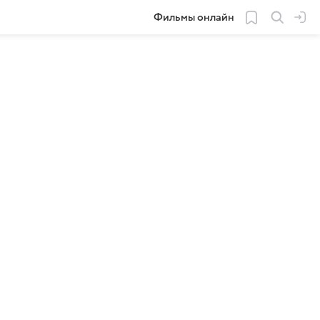
Фильмы онлайн