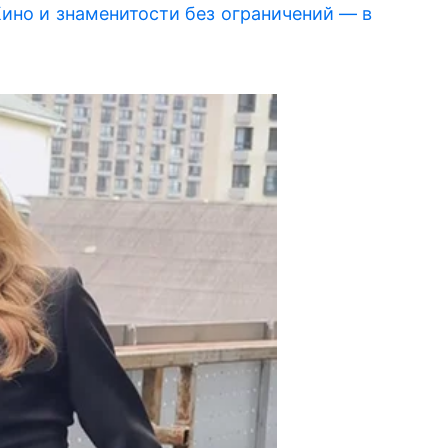
ино и знаменитости без ограничений — в