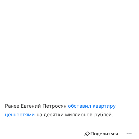
Ранее Евгений Петросян
обставил квартиру
ценностями
на десятки миллионов рублей.
Поделиться