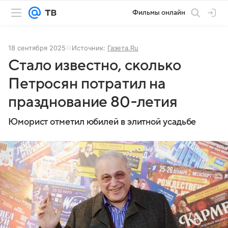
Фильмы онлайн
18 сентября 2025
Источник:
Газета.Ru
Стало известно, сколько
Петросян потратил на
празднование 80-летия
Юморист отметил юбилей в элитной усадьбе