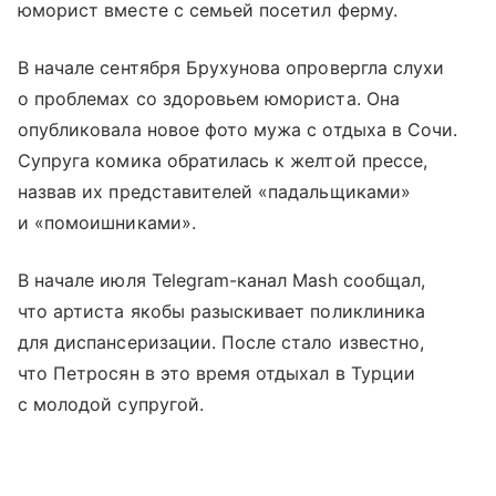
юморист вместе с семьей посетил ферму.
В начале сентября Брухунова опровергла слухи
о проблемах со здоровьем юмориста. Она
опубликовала новое фото мужа с отдыха в Сочи.
Супруга комика обратилась к желтой прессе,
назвав их представителей «падальщиками»
и «помоишниками».
В начале июля Telegram-канал Mash сообщал,
что артиста якобы разыскивает поликлиника
для диспансеризации. После стало известно,
что Петросян в это время отдыхал в Турции
с молодой супругой.