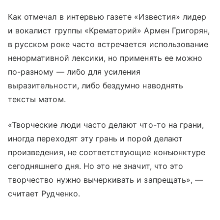
Как отмечал в интервью газете «Известия» лидер
и вокалист группы «Крематорий» Армен Григорян,
в русском роке часто встречается использование
ненормативной лексики, но применять ее можно
по-разному — либо для усиления
выразительности, либо бездумно наводнять
тексты матом.
«Творческие люди часто делают что-то на грани,
иногда переходят эту грань и порой делают
произведения, не соответствующие конъюнктуре
сегодняшнего дня. Но это не значит, что это
творчество нужно вычеркивать и запрещать», —
считает Рудченко.