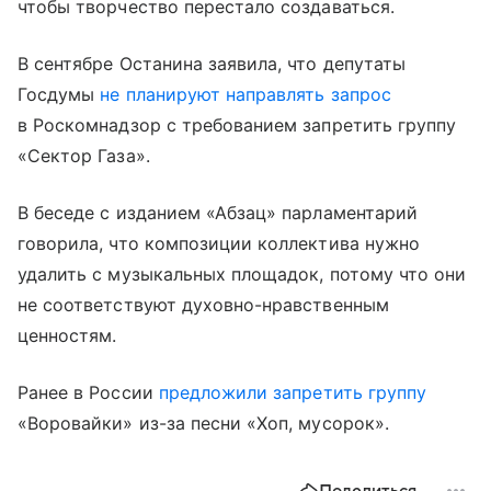
чтобы творчество перестало создаваться.
В сентябре Останина заявила, что депутаты
Госдумы
не планируют направлять запрос
в Роскомнадзор с требованием запретить группу
«Сектор Газа».
В беседе с изданием «Абзац» парламентарий
говорила, что композиции коллектива нужно
удалить с музыкальных площадок, потому что они
не соответствуют духовно-нравственным
ценностям.
Ранее в России
предложили запретить группу
«Воровайки» из-за песни «Хоп, мусорок».
Поделиться