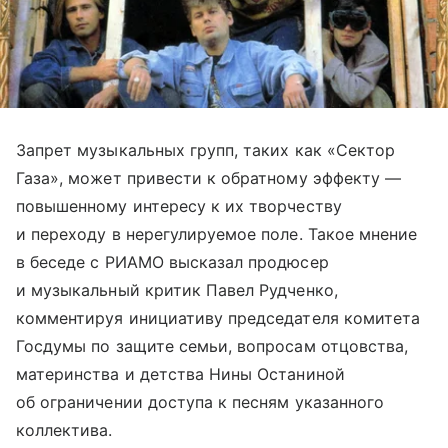
Запрет музыкальных групп, таких как «Сектор
Газа», может привести к обратному эффекту —
повышенному интересу к их творчеству
и переходу в нерегулируемое поле. Такое мнение
в беседе с РИАМО высказал продюсер
и музыкальный критик Павел Рудченко,
комментируя инициативу председателя комитета
Госдумы по защите семьи, вопросам отцовства,
материнства и детства Нины Останиной
об ограничении доступа к песням указанного
коллектива.