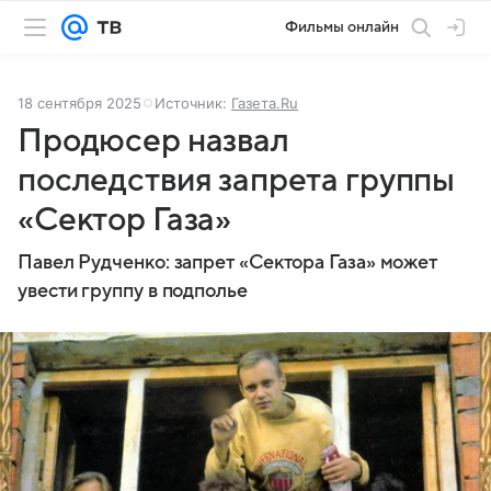
Фильмы онлайн
18 сентября 2025
Источник:
Газета.Ru
Продюсер назвал
последствия запрета группы
«Сектор Газа»
Павел Рудченко: запрет «Сектора Газа» может
увести группу в подполье