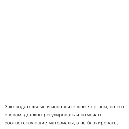
Законодательные и исполнительные органы, по его
словам, должны регулировать и помечать
соответствующие материалы, а не блокировать,