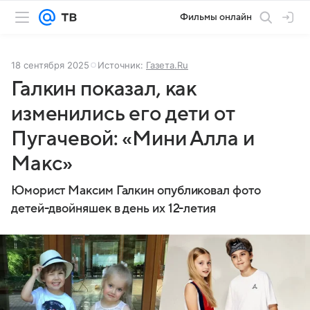
Фильмы онлайн
18 сентября 2025
Источник:
Газета.Ru
Галкин показал, как
изменились его дети от
Пугачевой: «Мини Алла и
Макс»
Юморист Максим Галкин опубликовал фото
детей-двойняшек в день их 12-летия