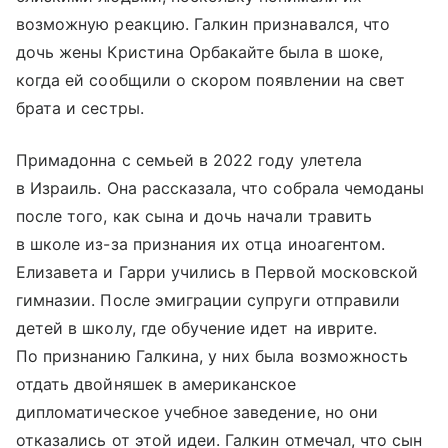
возможную реакцию. Галкин признавался, что
дочь жены Кристина Орбакайте была в шоке,
когда ей сообщили о скором появлении на свет
брата и сестры.
Примадонна с семьей в 2022 году улетела
в Израиль. Она рассказала, что собрала чемоданы
после того, как сына и дочь начали травить
в школе из-за признания их отца иноагентом.
Елизавета и Гарри учились в Первой московской
гимназии. После эмиграции супруги отправили
детей в школу, где обучение идет на иврите.
По признанию Галкина, у них была возможность
отдать двойняшек в американское
дипломатическое учебное заведение, но они
отказались от этой идеи. Галкин отмечал, что сын