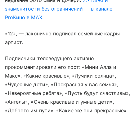
знаменитости без ограничений — в канале
ProКино в MAX.
«12», — лаконично подписал семейные кадры
артист.
Подписчики телеведущего активно
прокомментировали его пост: «Мини Алла и
Макс», «Какие красивые», «Лучики солнца»,
«Чудесные дети», «Прекрасная у вас семья»,
«Невероятные ребята», «Пусть будут счастливы»,
«Ангелы», «Очень красивые и умные дети»,
«Доброго им пути», «Какие же они прекрасные».