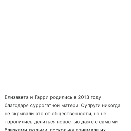
Елизавета и Гарри родились в 2013 году
благодаря суррогатной матери. Супруги никогда
не скрывали это от общественности, но не
торопились делиться новостью даже с самыми
близкими людьми, поскольку понимали их