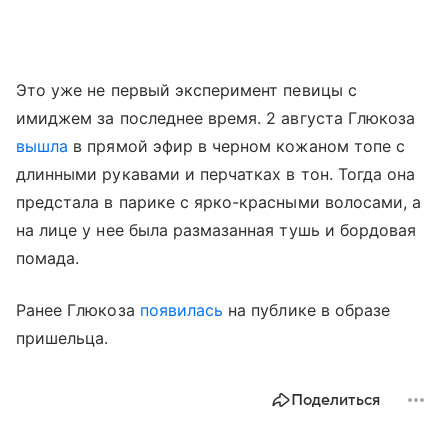
Это уже не первый эксперимент певицы с
имиджем за последнее время. 2 августа Глюкоза
вышла
в прямой эфир в черном кожаном топе с
длинными рукавами и перчатках в тон. Тогда она
предстала в парике с ярко-красными волосами, а
на лице у нее была размазанная тушь и бордовая
помада.
Ранее Глюкоза
появилась
на публике в образе
пришельца.
Поделиться