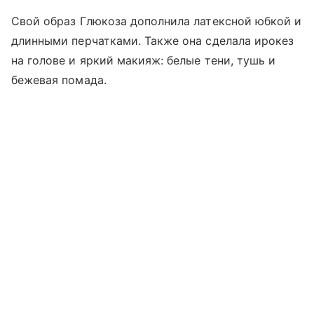
Свой образ Глюкоза дополнила латексной юбкой и
длинными перчатками. Также она сделала ирокез
на голове и яркий макияж: белые тени, тушь и
бежевая помада.