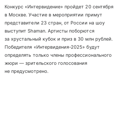
Конкурс «Интервидение» пройдет 20 сентября
в Москве. Участие в мероприятии примут
представители 23 стран, от России на шоу
выступит Shaman. Артисты поборются
за хрустальный кубок и приз в 30 млн рублей.
Победителя «Интервидения-2025» будут
определять только члены профессионального
жюри — зрительского голосования
не предусмотрено.