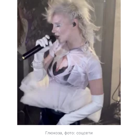
Глюкоза, фото: соцсети