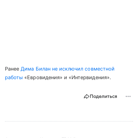
Ранее
Дима Билан
не исключил совместной
работы
«Евровидения» и «Интервидения».
Поделиться