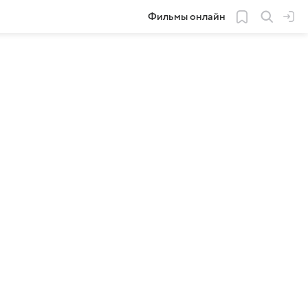
Фильмы онлайн