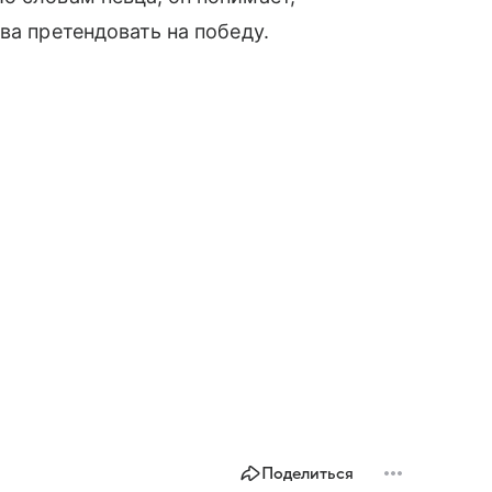
ва претендовать на победу.
Поделиться