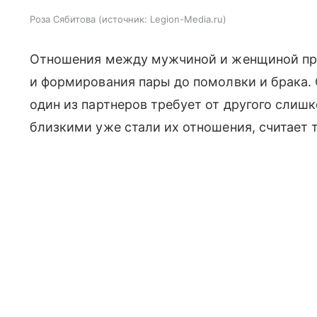
Роза Сябитова
источник:
Legion-Media.ru
Отношения между мужчиной и женщиной прох
и формирования пары до помолвки и брака. 
один из партнеров требует от другого слишк
близкими уже стали их отношения, считает 