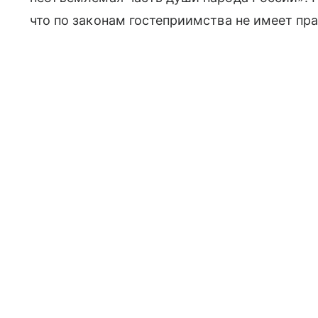
что по законам гостеприимства не имеет пра