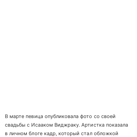
В марте певица опубликовала фото со своей
свадьбы с Исааком Виджраку. Артистка показала
в личном блоге кадр, который стал обложкой