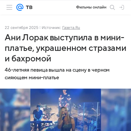
Фильмы онлайн
22 сентября 2025
Источник:
Газета.Ru
Ани Лорак выступила в мини-
платье, украшенном стразами
и бахромой
46-летняя певица вышла на сцену в черном
сияющем мини-платье