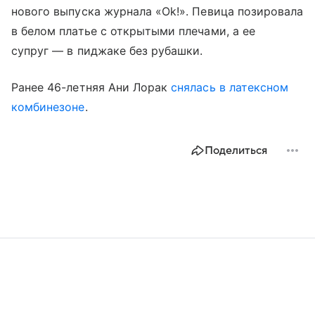
нового выпуска журнала «Ok!». Певица позировала
в белом платье с открытыми плечами, а ее
супруг — в пиджаке без рубашки.
Ранее 46-летняя Ани Лорак
снялась в латексном
комбинезоне
.
Поделиться