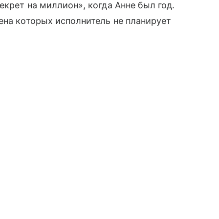
екрет на миллион», когда Анне был год.
ена которых исполнитель не планирует