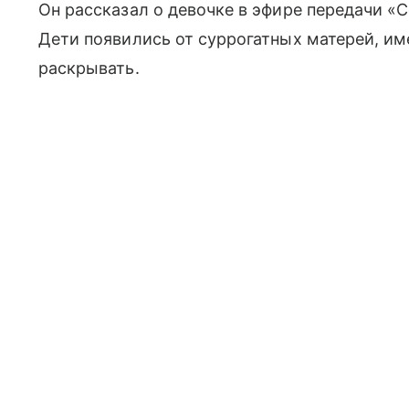
Он рассказал о девочке в эфире передачи «С
Дети появились от суррогатных матерей, им
раскрывать.