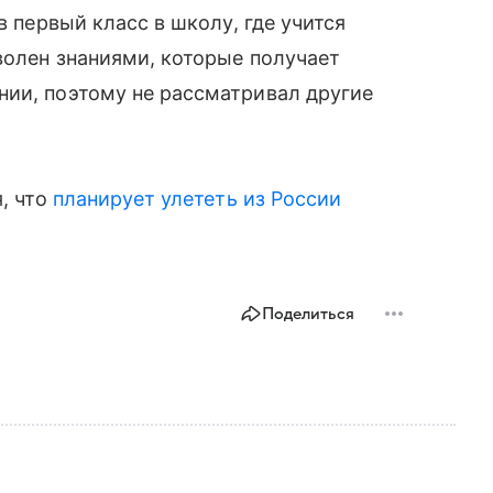
в первый класс в школу, где учится
волен знаниями, которые получает
нии, поэтому не рассматривал другие
я, что
планирует улететь из России
Поделиться