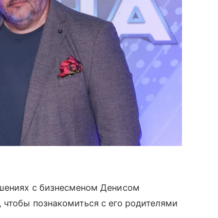
шениях с бизнесменом Денисом
 чтобы познакомиться с его родителями