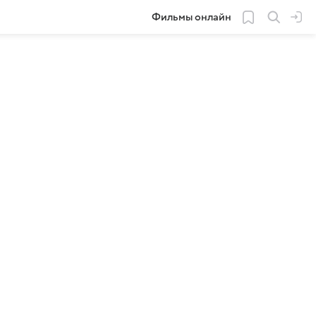
Фильмы онлайн