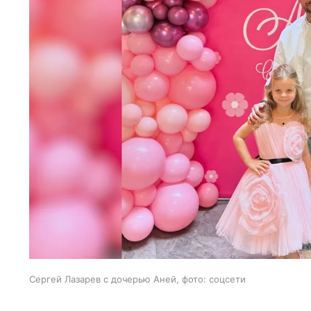
Сергей Лазарев с дочерью Аней, фото: соцсети