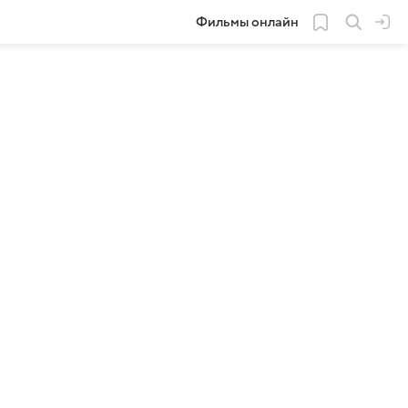
Фильмы онлайн