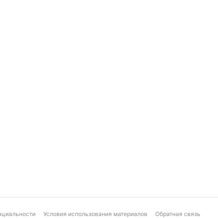
нциальности
Условия использования материалов
Обратная связь