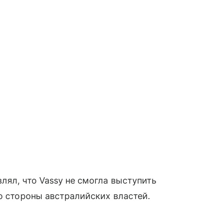
лял, что Vassy не смогла выступить
со стороны австралийских властей.