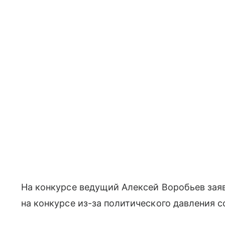
На конкурсе ведущий Алексей Воробьев заяв
на конкурсе из-за политического давления 