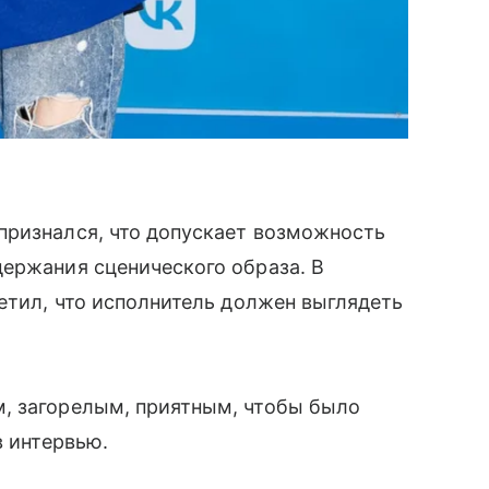
признался, что допускает возможность
ержания сценического образа. В
тил, что исполнитель должен выглядеть
, загорелым, приятным, чтобы было
в интервью.