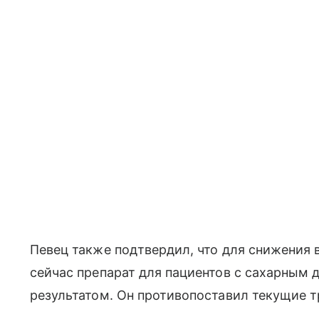
Певец также подтвердил, что для снижения 
сейчас препарат для пациентов с сахарным
результатом. Он противопоставил текущие т