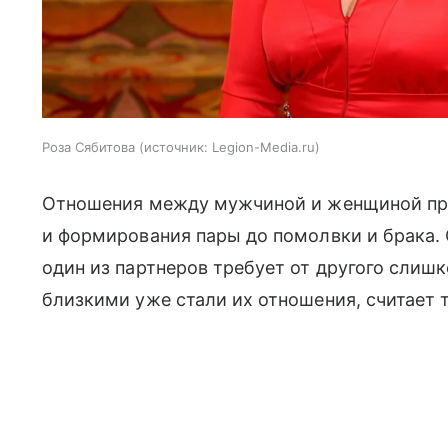
Роза Сябитова
источник:
Legion-Media.ru
Отношения между мужчиной и женщиной прох
и формирования пары до помолвки и брака. 
один из партнеров требует от другого слишк
близкими уже стали их отношения, считает 