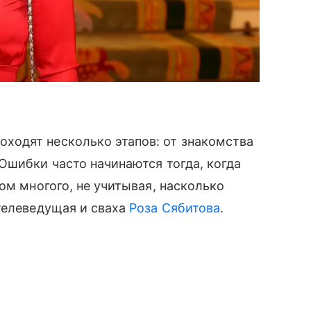
одят несколько этапов: от знакомства
Ошибки часто начинаются тогда, когда
ом многого, не учитывая, насколько
телеведущая и сваха
Роза Сябитова
.