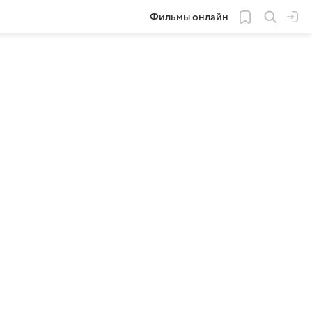
Фильмы онлайн