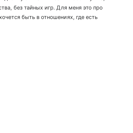
тва, без тайных игр. Для меня это про
хочется быть в отношениях, где есть