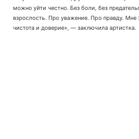
можно уйти честно. Без боли, без предательс
взрослость. Про уважение. Про правду. Мне 
чистота и доверие», — заключила артистка.