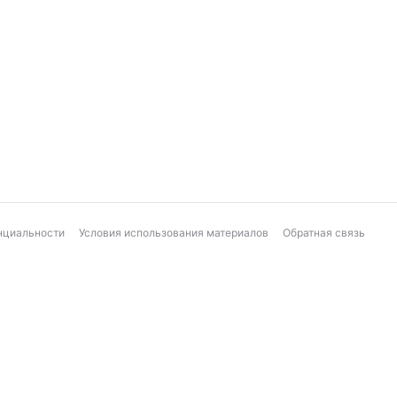
нциальности
Условия использования материалов
Обратная связь