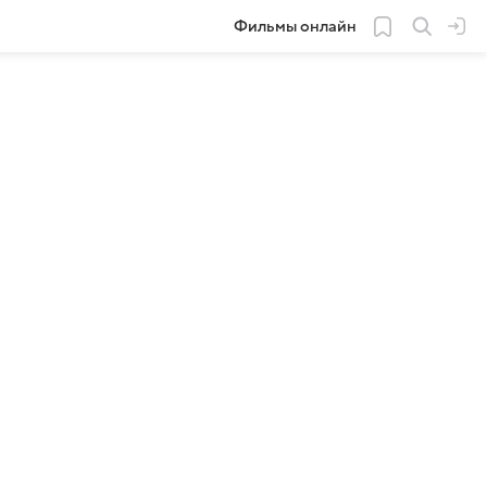
Фильмы онлайн