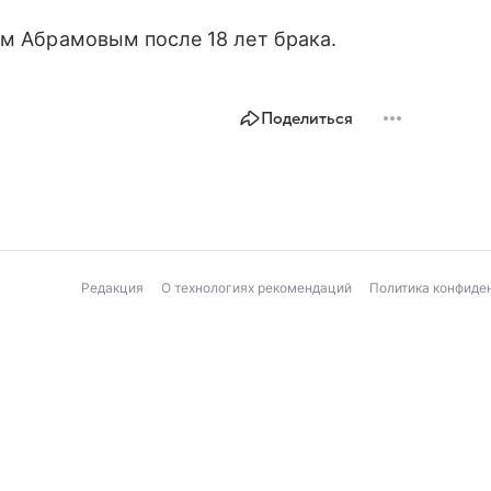
ом Абрамовым после 18 лет брака.
Поделиться
Редакция
О технологиях рекомендаций
Политика конфиде