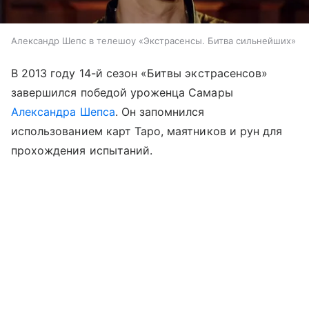
Александр Шепс в телешоу «Экстрасенсы. Битва сильнейших»
В 2013 году 14-й сезон «Битвы экстрасенсов»
завершился победой уроженца Самары
Александра Шепса
. Он запомнился
использованием карт Таро, маятников и рун для
прохождения испытаний.