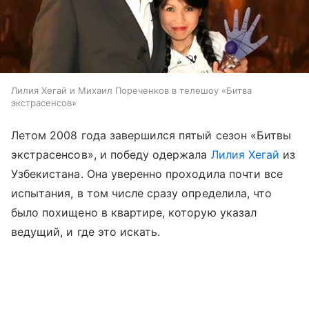
Лилия Хегай и Михаил Пореченков в телешоу «Битва
экстрасенсов»
Летом 2008 года завершился пятый сезон «Битвы
экстрасенсов», и победу одержала
Лилия Хегай
из
Узбекистана. Она уверенно проходила почти все
испытания, в том числе сразу определила, что
было похищено в квартире, которую указал
ведущий, и где это искать.