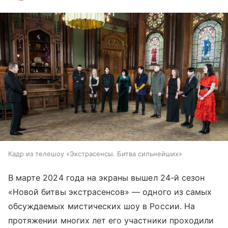
Кадр из телешоу «Экстрасенсы. Битва сильнейших»
В марте 2024 года на экраны вышел 24-й сезон
«Новой битвы экстрасенсов» — одного из самых
обсуждаемых мистических шоу в России. На
протяжении многих лет его участники проходили