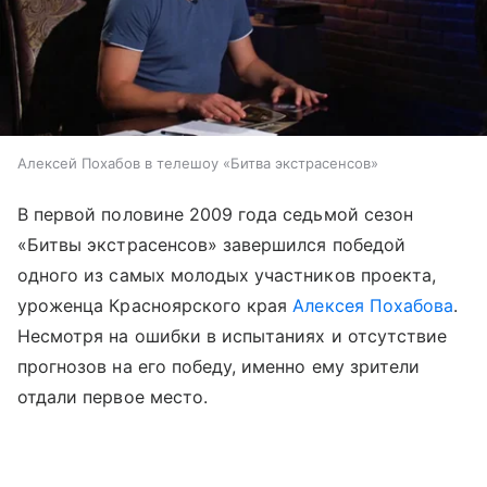
Алексей Похабов в телешоу «Битва экстрасенсов»
В первой половине 2009 года седьмой сезон
«Битвы экстрасенсов» завершился победой
одного из самых молодых участников проекта,
уроженца Красноярского края
Алексея Похабова
.
Несмотря на ошибки в испытаниях и отсутствие
прогнозов на его победу, именно ему зрители
отдали первое место.