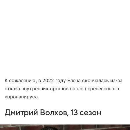
К сожалению, в 2022 году Елена скончалась из-за
отказа внутренних органов после перенесенного
коронавируса.
Дмитрий Волхов, 13 сезон