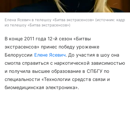
Елена Ясевич в телешоу «Битва экстрасенсов»
источник:
кадр
из телешоу «Битва экстрасенсов»
В конце 2011 года 12-й сезон «Битвы
экстрасенсов» принес победу уроженке
Белоруссии
Елене Ясевич
. До участия в шоу она
смогла справиться с наркотической зависимостью
и получила высшее образование в СПБГУ по
специальности «Технологии средств связи и
биомедицинская электроника».