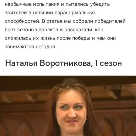
необычные испытания и пытались убедить
зрителей в наличии паранормальных
способностей. В статье мы собрали победителей
всех сезонов проекта и рассказали, как
сложилась их жизнь после победы и чем они
занимаются сегодня.
Наталья Воротникова, 1 сезон