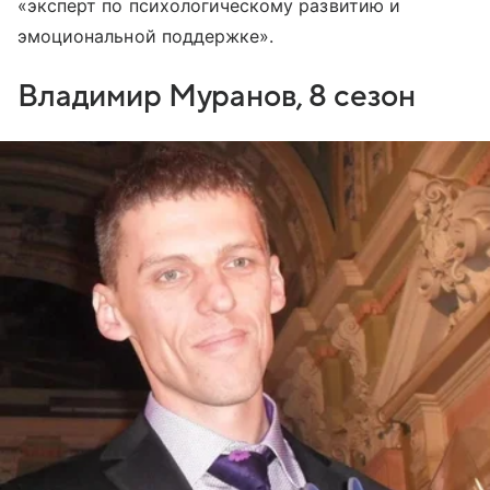
«эксперт по психологическому развитию и
эмоциональной поддержке».
Владимир Муранов, 8 сезон