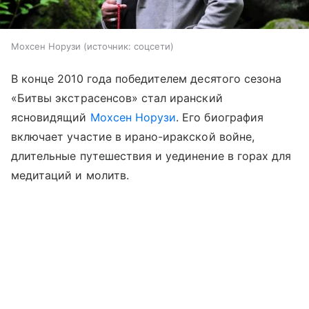
Мохсен Норузи
источник:
соцсети
В конце 2010 года победителем десятого сезона
«Битвы экстрасенсов» стал иранский
ясновидящий
Мохсен Норузи
. Его биография
включает участие в ирано-иракской войне,
длительные путешествия и уединение в горах для
медитаций и молитв.