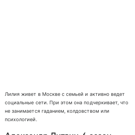
Лилия живет в Москве с семьей и активно ведет
социальные сети. При этом она подчеркивает, что
не занимается гаданием, колдовством или
психологией.