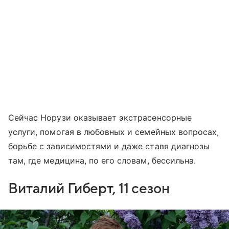
Сейчас Норузи оказывает экстрасенсорные
услуги, помогая в любовных и семейных вопросах,
борьбе с зависимостями и даже ставя диагнозы
там, где медицина, по его словам, бессильна.
Виталий Гиберт, 11 сезон