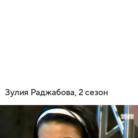
Зулия Раджабова, 2 сезон