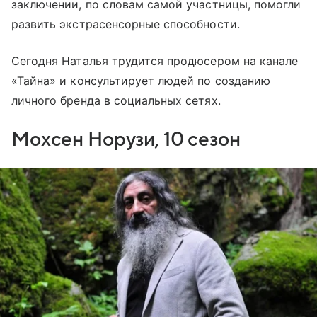
заключении, по словам самой участницы, помогли
развить экстрасенсорные способности.
Сегодня Наталья трудится продюсером на канале
«Тайна» и консультирует людей по созданию
личного бренда в социальных сетях.
Мохсен Норузи, 10 сезон