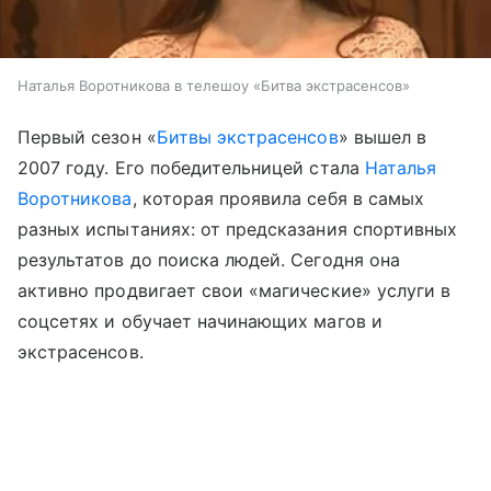
Наталья Воротникова в телешоу «Битва экстрасенсов»
Первый сезон «
Битвы экстрасенсов
» вышел в
2007 году. Его победительницей стала
Наталья
Воротникова
, которая проявила себя в самых
разных испытаниях: от предсказания спортивных
результатов до поиска людей. Сегодня она
активно продвигает свои «магические» услуги в
соцсетях и обучает начинающих магов и
экстрасенсов.