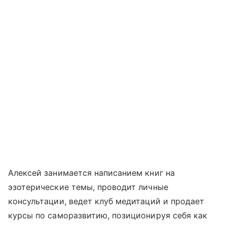
Алексей занимается написанием книг на
эзотерические темы, проводит личные
консультации, ведет клуб медитаций и продает
курсы по саморазвитию, позиционируя себя как