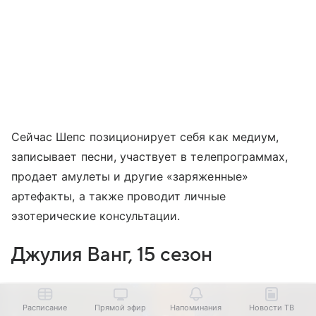
Сейчас Шепс позиционирует себя как медиум,
записывает песни, участвует в телепрограммах,
продает амулеты и другие «заряженные»
артефакты, а также проводит личные
эзотерические консультации.
Джулия Ванг, 15 сезон
Расписание
Прямой эфир
Напоминания
Новости ТВ