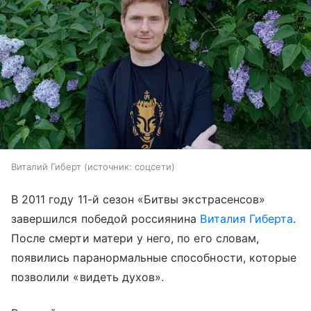
Виталий Гиберт
источник:
соцсети
В 2011 году 11-й сезон «Битвы экстрасенсов»
завершился победой россиянина
Виталия Гиберта
.
После смерти матери у него, по его словам,
появились паранормальные способности, которые
позволили «видеть духов».