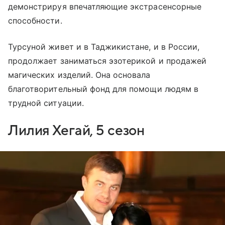
демонстрируя впечатляющие экстрасенсорные
способности.
Турсуной живет и в Таджикистане, и в России,
продолжает заниматься эзотерикой и продажей
магических изделий. Она основала
благотворительный фонд для помощи людям в
трудной ситуации.
Лилия Хегай, 5 сезон