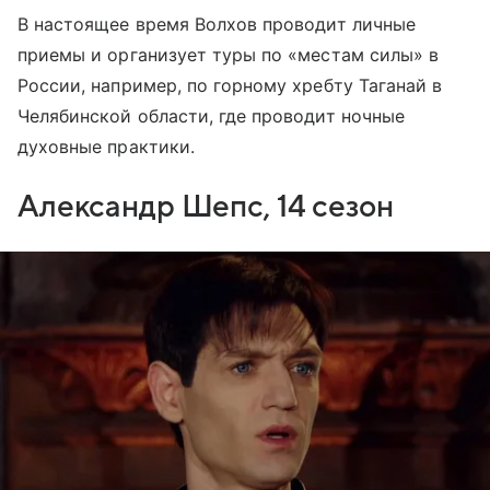
В настоящее время Волхов проводит личные
приемы и организует туры по «местам силы» в
России, например, по горному хребту Таганай в
Челябинской области, где проводит ночные
духовные практики.
Александр Шепс, 14 сезон