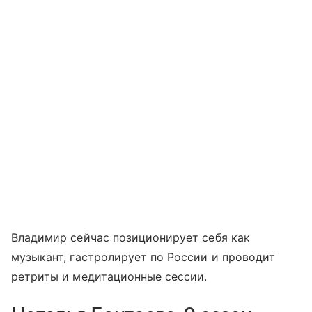
Владимир сейчас позиционирует себя как
музыкант, гастролирует по России и проводит
ретриты и медитационные сессии.