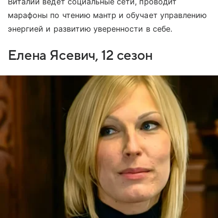
Виталий ведет социальные сети, проводит
марафоны по чтению мантр и обучает управлению
энергией и развитию уверенности в себе.
Елена Ясевич, 12 сезон