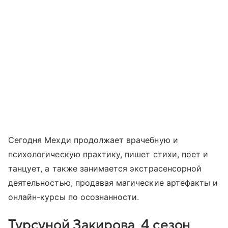
Сегодня Мехди продолжает врачебную и
психологическую практику, пишет стихи, поет и
танцует, а также занимается экстрасенсорной
деятельностью, продавая магические артефакты и
онлайн-курсы по осознанности.
Турсуной Закирова, 4 сезон