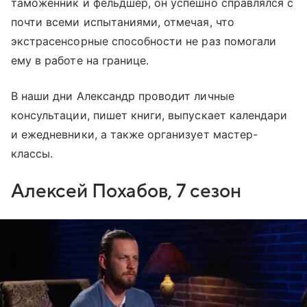
таможенник и фельдшер, он успешно справлялся с
почти всеми испытаниями, отмечая, что
экстрасенсорные способности не раз помогали
ему в работе на границе.
В наши дни Александр проводит личные
консультации, пишет книги, выпускает календари
и ежедневники, а также организует мастер-
классы.
Алексей Похабов, 7 сезон