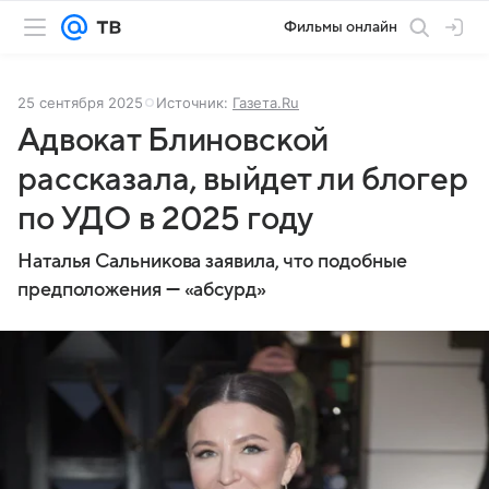
Фильмы онлайн
25 сентября 2025
Источник:
Газета.Ru
Адвокат Блиновской
рассказала, выйдет ли блогер
по УДО в 2025 году
Наталья Сальникова заявила, что подобные
предположения — «абсурд»