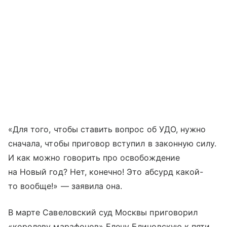
«Для того, чтобы ставить вопрос об УДО, нужно
сначала, чтобы приговор вступил в законную силу.
И как можно говорить про освобождение
на Новый год? Нет, конечно! Это абсурд какой-
то вообще!» — заявила она.
В марте Савеловский суд Москвы приговорил
«королеву марафонов» Елену Блиновскую к пяти