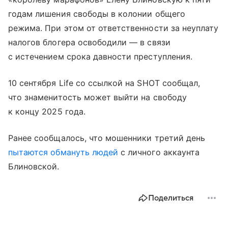
годам лишения свободы в колонии общего
режима. При этом от ответственности за неуплату
налогов блогера освободили — в связи
с истечением срока давности преступления.
10 сентября Life со ссылкой на SHOT сообщал,
что знаменитость может выйти на свободу
к концу 2025 года.
Ранее сообщалось, что мошенники третий день
пытаются обмануть людей
с личного аккаунта
Блиновской.
Поделиться