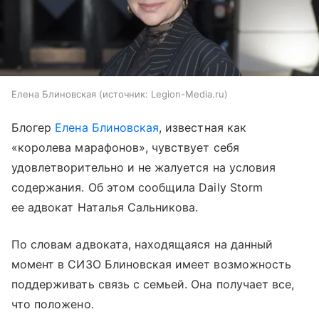
Елена Блиновская
источник:
Legion-Media.ru
Блогер
Елена Блиновская
, известная как
«королева марафонов», чувствует себя
удовлетворительно и не жалуется на условия
содержания. Об этом сообщила Daily Storm
ее адвокат Наталья Сальникова.
По словам адвоката, находящаяся на данный
момент в СИЗО Блиновская имеет возможность
поддерживать связь с семьей. Она получает все,
что положено.