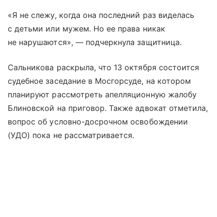
«Я не слежу, когда она последний раз виделась
с детьми или мужем. Но ее права никак
не нарушаются», — подчеркнула защитница.
Сальникова раскрыла, что 13 октября состоится
судебное заседание в Мосгорсуде, на котором
планируют рассмотреть апелляционную жалобу
Блиновской на приговор. Также адвокат отметила,
вопрос об условно-досрочном освобождении
(УДО) пока не рассматривается.