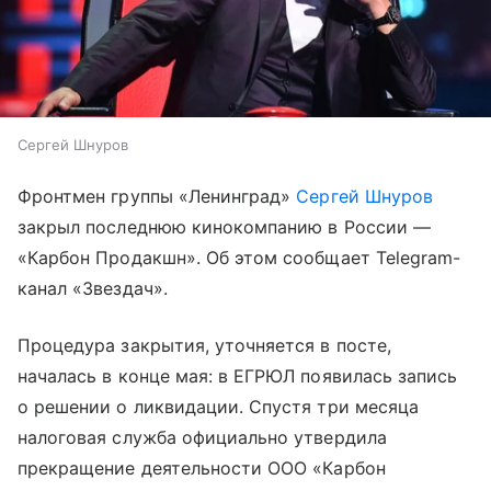
Сергей Шнуров
Фронтмен группы «Ленинград»
Сергей Шнуров
закрыл последнюю кинокомпанию в России —
«Карбон Продакшн». Об этом сообщает Telegram-
канал «Звездач».
Процедура закрытия, уточняется в посте,
началась в конце мая: в ЕГРЮЛ появилась запись
о решении о ликвидации. Спустя три месяца
налоговая служба официально утвердила
прекращение деятельности ООО «Карбон