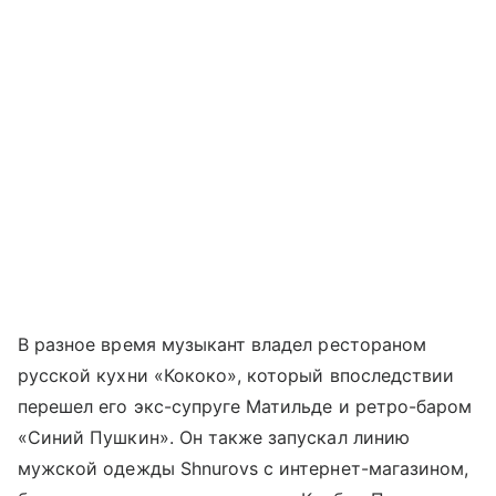
В разное время музыкант владел рестораном
русской кухни «Кококо», который впоследствии
перешел его экс-супруге Матильде и ретро-баром
«Синий Пушкин». Он также запускал линию
мужской одежды Shnurovs с интернет-магазином,