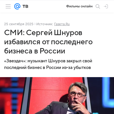
Фильмы онлайн
25 сентября 2025
Источник:
Газета.Ru
СМИ: Сергей Шнуров
избавился от последнего
бизнеса в России
«Звездач»: музыкант Шнуров закрыл свой
последний бизнес в России из-за убытков