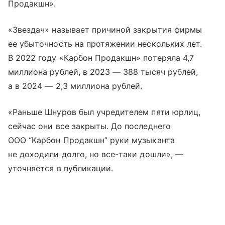
Продакшн».
«Звездач» называет причиной закрытия фирмы
ее убыточность на протяжении нескольких лет.
В 2022 году «Карбон Продакшн» потеряла 4,7
миллиона рублей, в 2023 — 388 тысяч рублей,
а в 2024 — 2,3 миллиона рублей.
«Раньше Шнуров был учредителем пяти юрлиц,
сейчас они все закрыты. До последнего
ООО “Карбон Продакшн” руки музыканта
не доходили долго, но все-таки дошли», —
уточняется в публикации.