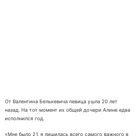
От Валентина Белькевича певица ушла 20 лет
назад. На тот момент их общей дочери Алине едва
исполнился год.
«Мне было 21, я лишилась всего самого важного в