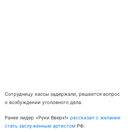
Сотрудницу кассы задержали, решается вопрос
о возбуждении уголовного дела.
Ранее лидер «Руки Вверх!»
рассказал о желании
стать заслуженным артистом
РФ.