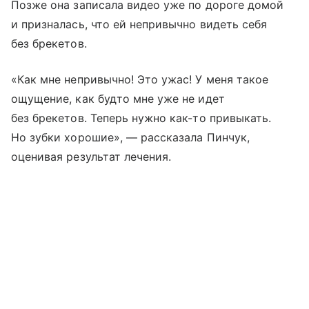
Позже она записала видео уже по дороге домой
и призналась, что ей непривычно видеть себя
без брекетов.
«Как мне непривычно! Это ужас! У меня такое
ощущение, как будто мне уже не идет
без брекетов. Теперь нужно как-то привыкать.
Но зубки хорошие», — рассказала Пинчук,
оценивая результат лечения.