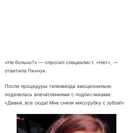
«Не больно?» — спросил специалист. «Нет», —
ответила Пинчук.
После процедуры телезвезда эмоционально
поделилась впечатлениями с подписчиками:
«Девки, все сюда! Мне сняли мясорубку с зубов!».