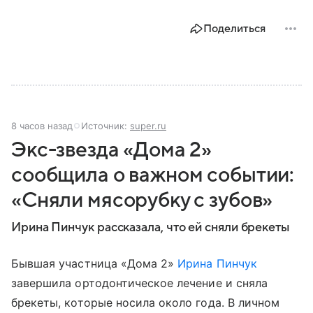
Поделиться
8 часов назад
Источник:
super.ru
Экс-звезда «Дома 2»
сообщила о важном событии:
«Сняли мясорубку с зубов»
Ирина Пинчук рассказала, что ей сняли брекеты
Бывшая участница «Дома 2»
Ирина Пинчук
завершила ортодонтическое лечение и сняла
брекеты, которые носила около года. В личном