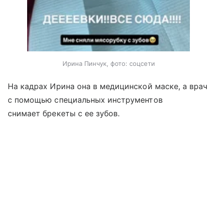
Ирина Пинчук, фото: соцсети
На кадрах Ирина она в медицинской маске, а врач
с помощью специальных инструментов
снимает брекеты с ее зубов.