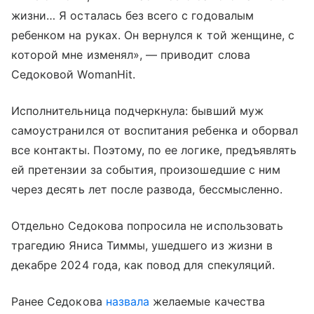
жизни… Я осталась без всего с годовалым
ребенком на руках. Он вернулся к той женщине, с
которой мне изменял», — приводит слова
Седоковой WomanHit.
Исполнительница подчеркнула: бывший муж
самоустранился от воспитания ребенка и оборвал
все контакты. Поэтому, по ее логике, предъявлять
ей претензии за события, произошедшие с ним
через десять лет после развода, бессмысленно.
Отдельно Седокова попросила не использовать
трагедию Яниса Тиммы, ушедшего из жизни в
декабре 2024 года, как повод для спекуляций.
Ранее Седокова
назвала
желаемые качества