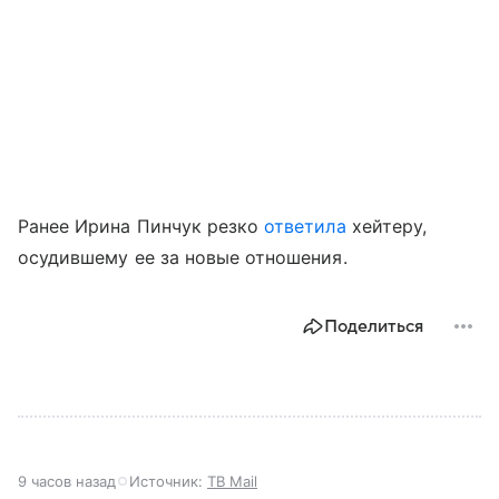
Ранее Ирина Пинчук резко
ответила
хейтеру,
осудившему ее за новые отношения.
Поделиться
9 часов назад
Источник:
ТВ Mail