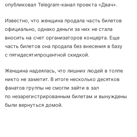
опубликовал Telegram-канал проекта «Двач».
Известно, что женщина продала часть билетов
официально, однако деньги за них не стала
вносить на счет организаторов концерта. Еще
часть билетов она продала без внесения в базу
с пятидесятипроцентной скидкой.
Женщина надеялась, что лишних людей в толпе
никто не заметит. В итоге несколько десятков
фанатов группы не смогли зайти в зал
по незарегистрированным билетам и вынуждены
были вернуться домой.