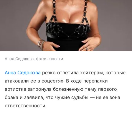
Анна Седокова, фото: соцсети
Анна Седокова
резко ответила хейтерам, которые
атаковали ее в соцсетях. В ходе перепалки
артистка затронула болезненную тему первого
брака и заявила, что чужие судьбы — не ее зона
ответственности.