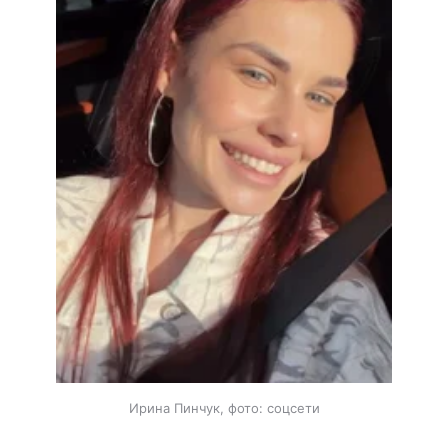
Ирина Пинчук, фото: соцсети