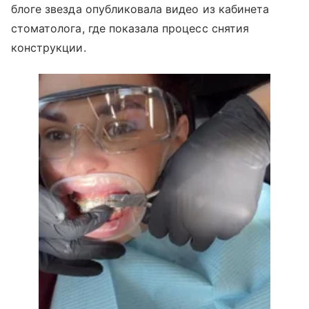
блоге звезда опубликовала видео из кабинета
стоматолога, где показала процесс снятия
конструкции.