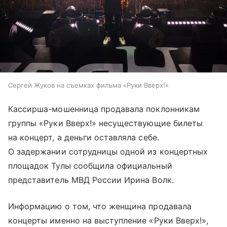
Сергей Жуков на съемках фильма «Руки Вверх!»
Кассирша-мошенница продавала поклонникам
группы «Руки Вверх!» несуществующие билеты
на концерт, а деньги оставляла себе.
О задержании сотрудницы одной из концертных
площадок Тулы сообщила официальный
представитель МВД России Ирина Волк.
Информацию о том, что женщина продавала
концерты именно на выступление «Руки Вверх!»,