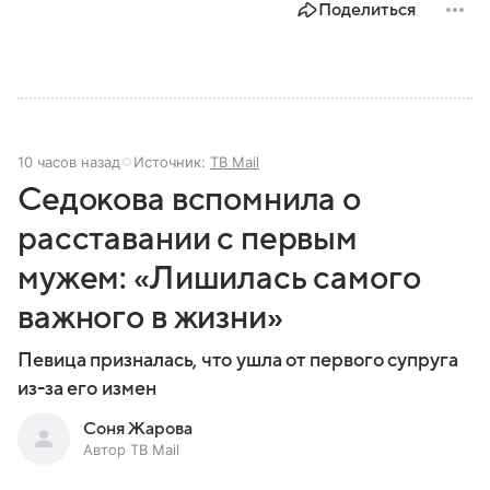
Поделиться
10 часов назад
Источник:
ТВ Mail
Седокова вспомнила о
расставании с первым
мужем: «Лишилась самого
важного в жизни»
Певица призналась, что ушла от первого супруга
из-за его измен
Соня Жарова
Автор ТВ Mail