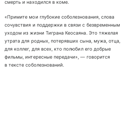
смерть и находился в коме.
«Примите мои глубокие соболезнования, слова
сочувствия и поддержки в связи с безвременным
уходом из жизни Тиграна Кеосаяна. Это тяжелая
утрата для родных, потерявших сына, мужа, отца,
для коллег, для всех, кто полюбил его добрые
фильмы, интересные передачи», — говорится
в тексте соболезнований.