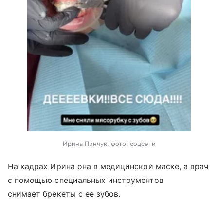
Ирина Пинчук, фото: соцсети
На кадрах Ирина она в медицинской маске, а врач
с помощью специальных инструментов
снимает брекеты с ее зубов.