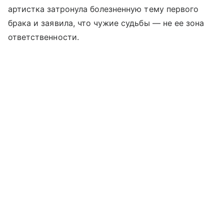
артистка затронула болезненную тему первого
брака и заявила, что чужие судьбы — не ее зона
ответственности.