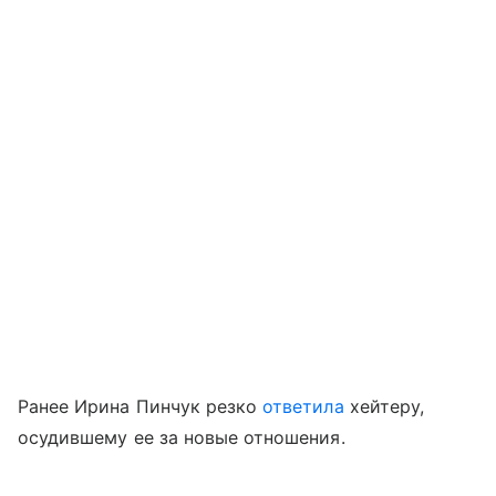
Ранее Ирина Пинчук резко
ответила
хейтеру,
осудившему ее за новые отношения.