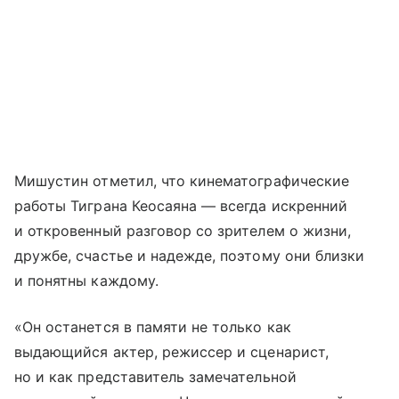
Мишустин отметил, что кинематографические
работы Тиграна Кеосаяна — всегда искренний
и откровенный разговор со зрителем о жизни,
дружбе, счастье и надежде, поэтому они близки
и понятны каждому.
«Он останется в памяти не только как
выдающийся актер, режиссер и сценарист,
но и как представитель замечательной