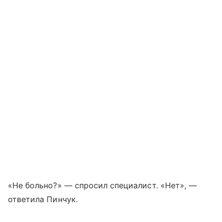
«Не больно?» — спросил специалист. «Нет», —
ответила Пинчук.