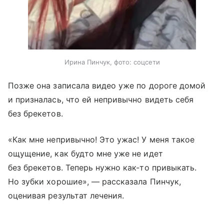
Ирина Пинчук, фото: соцсети
Позже она записала видео уже по дороге домой
и призналась, что ей непривычно видеть себя
без брекетов.
«Как мне непривычно! Это ужас! У меня такое
ощущение, как будто мне уже не идет
без брекетов. Теперь нужно как-то привыкать.
Но зубки хорошие», — рассказала Пинчук,
оценивая результат лечения.