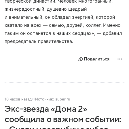
творческой династии. Человек многогранный,
жизнерадостный, душевно щедрый
и внимательный, он обладал энергией, которой
хватало на всех — семью, друзей, коллег. Именно
таким он останется в наших сердцах», — добавил
председатель правительства.
Поделиться
10 часов назад
Источник:
super.ru
Экс-звезда «Дома 2»
сообщила о важном событии: