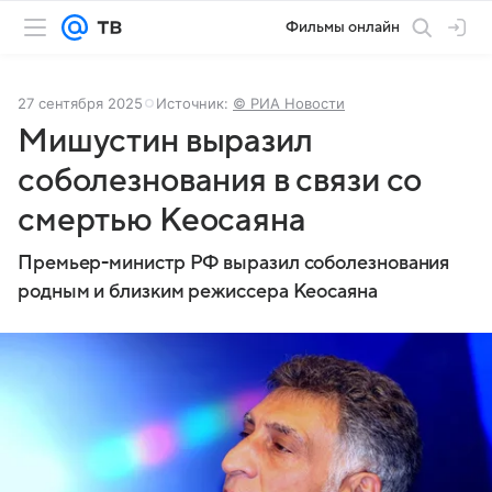
Фильмы онлайн
27 сентября 2025
Источник:
© РИА Новости
Мишустин выразил
соболезнования в связи со
смертью Кеосаяна
Премьер-министр РФ выразил соболезнования
родным и близким режиссера Кеосаяна