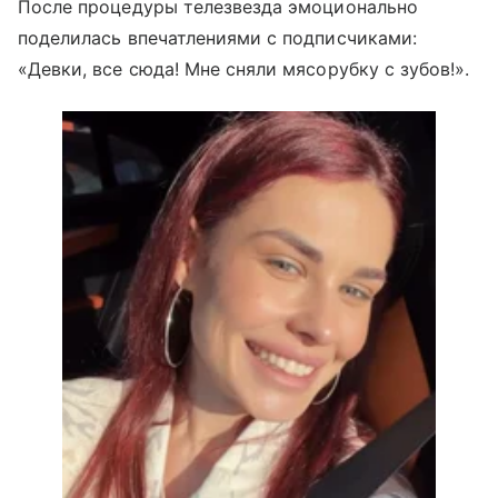
После процедуры телезвезда эмоционально
поделилась впечатлениями с подписчиками:
«Девки, все сюда! Мне сняли мясорубку с зубов!».